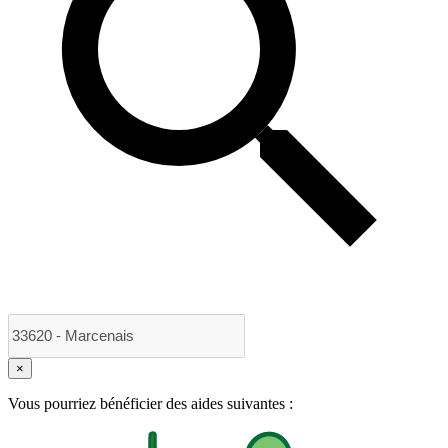
×
Vous pourriez bénéficier des aides suivantes :