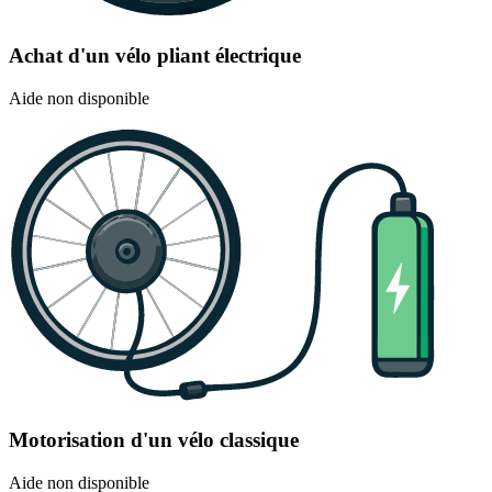
Achat d'un vélo pliant électrique
Aide non disponible
Motorisation d'un vélo classique
Aide non disponible