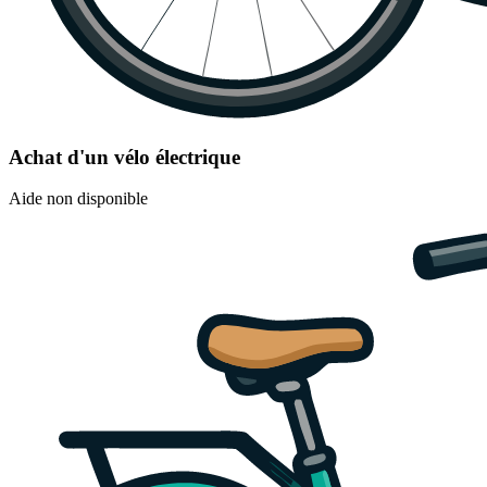
Achat d'un vélo électrique
Aide non disponible