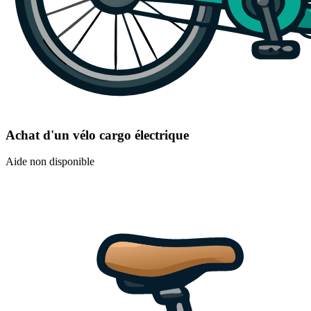
Achat d'un vélo cargo électrique
Aide non disponible