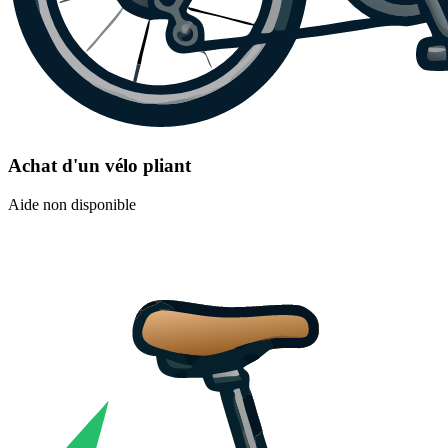
Achat d'un vélo pliant
Aide non disponible