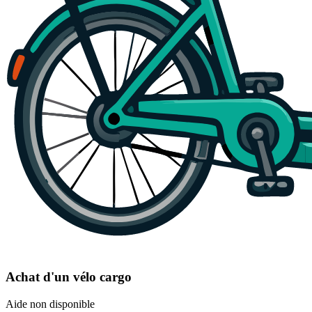
Achat d'un vélo cargo
Aide non disponible