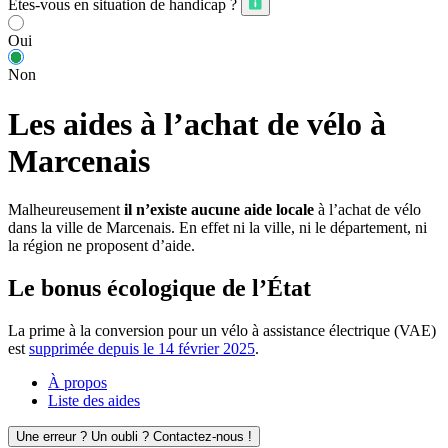
Êtes-vous en situation de handicap ?
Oui
Non
Les aides à l’achat de vélo à
Marcenais
Malheureusement
il n’existe aucune aide locale
à l’achat de vélo
dans la ville de Marcenais. En effet ni la ville, ni le département, ni
la région ne proposent d’aide.
Le bonus écologique de l’État
La prime à la conversion pour un vélo à assistance électrique (VAE)
est
supprimée depuis le 14 février 2025
.
À propos
Liste des aides
Une erreur ? Un oubli ? Contactez-nous !