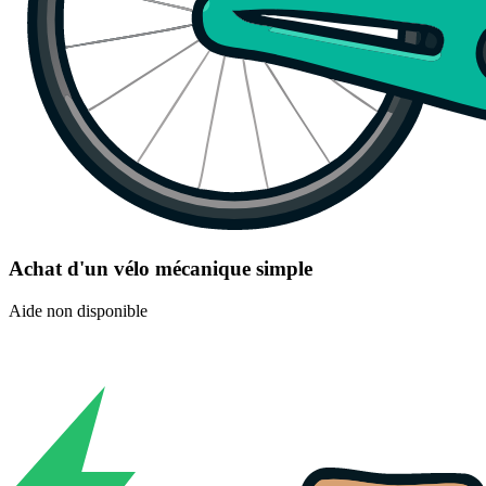
Achat d'un vélo mécanique simple
Aide non disponible