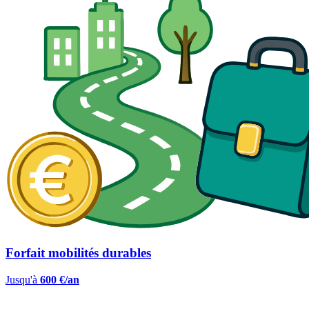
Forfait mobilités durables
Jusqu'à
600 €/an