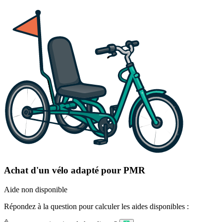
Achat d'un vélo adapté pour PMR
Aide non disponible
Répondez à la question pour calculer les aides disponibles :