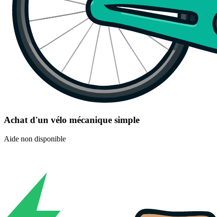
Achat d'un vélo mécanique simple
Aide non disponible