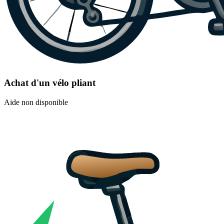
Achat d'un vélo pliant
Aide non disponible