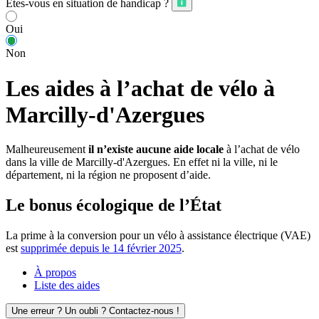
Êtes-vous en situation de handicap ?
Oui
Non
Les aides à l’achat de vélo à
Marcilly-d'Azergues
Malheureusement
il n’existe aucune aide locale
à l’achat de vélo
dans la ville de Marcilly-d'Azergues. En effet ni la ville, ni le
département, ni la région ne proposent d’aide.
Le bonus écologique de l’État
La prime à la conversion pour un vélo à assistance électrique (VAE)
est
supprimée depuis le 14 février 2025
.
À propos
Liste des aides
Une erreur ? Un oubli ? Contactez-nous !