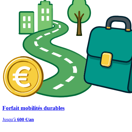
Forfait mobilités durables
Jusqu'à
600 €/an