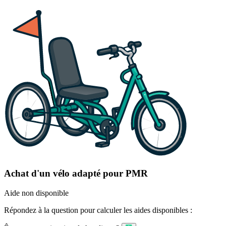
Achat d'un vélo adapté pour PMR
Aide non disponible
Répondez à la question pour calculer les aides disponibles :