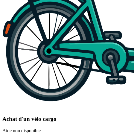
Achat d'un vélo cargo
Aide non disponible