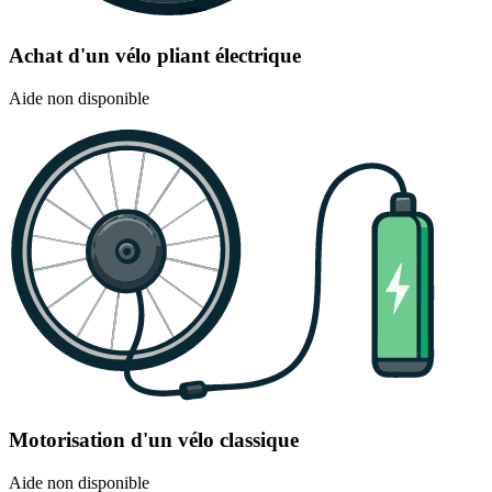
Achat d'un vélo pliant électrique
Aide non disponible
Motorisation d'un vélo classique
Aide non disponible