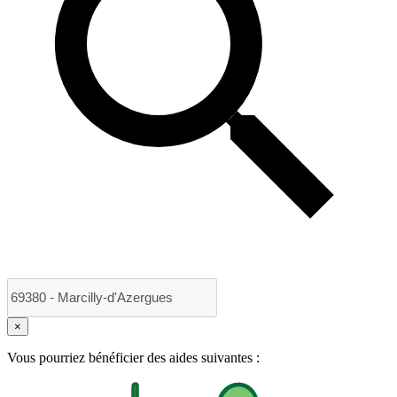
×
Vous pourriez bénéficier des aides suivantes :