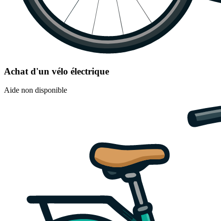
Achat d'un vélo électrique
Aide non disponible