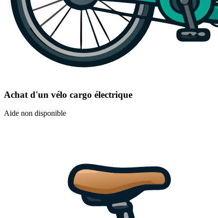
Achat d'un vélo cargo électrique
Aide non disponible