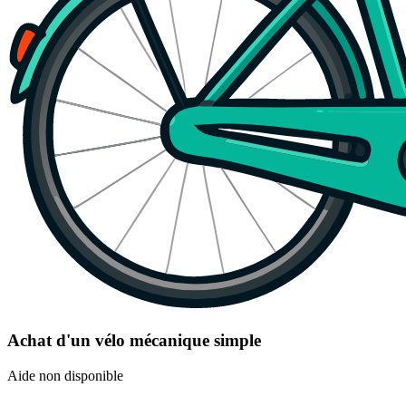
Achat d'un vélo mécanique simple
Aide non disponible