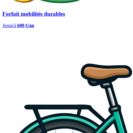
Forfait mobilités durables
Jusqu'à
600 €/an