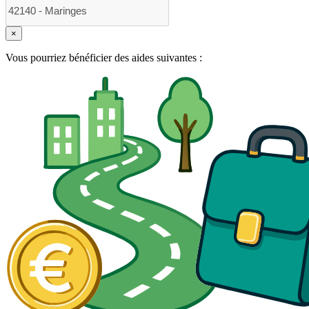
×
Vous pourriez bénéficier des aides suivantes :