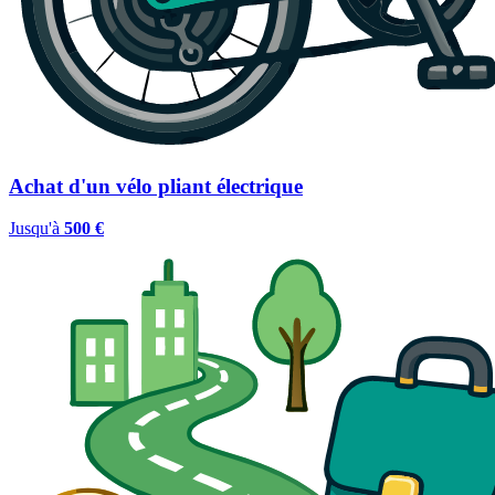
Achat d'un vélo pliant électrique
Jusqu'à
500 €