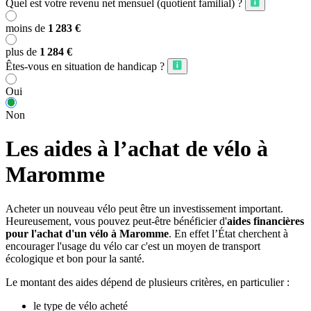
Quel est votre revenu net mensuel (quotient familial) ?
moins de
1 283 €
plus de
1 284 €
Êtes-vous en situation de handicap ?
Oui
Non
Les aides à l’achat de vélo à
Maromme
Acheter un nouveau vélo peut être un investissement important.
Heureusement, vous pouvez peut-être bénéficier d'
aides financières
pour l'achat d'un vélo à Maromme
. En effet l’État cherchent à
encourager l'usage du vélo car c'est un moyen de transport
écologique et bon pour la santé.
Le montant des aides dépend de plusieurs critères, en particulier :
le type de vélo acheté