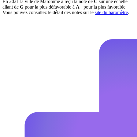
En 2021 la ville de Maromme a reçu la note de
C
sur une échelle
allant de
G
pour la plus défavorable à
A+
pour la plus favorable.
Vous pouvez consultez le détail des notes sur le
site du baromètre
.