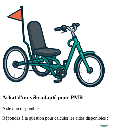
Achat d'un vélo adapté pour PMR
Aide non disponible
Répondez à la question pour calculer les aides disponibles :