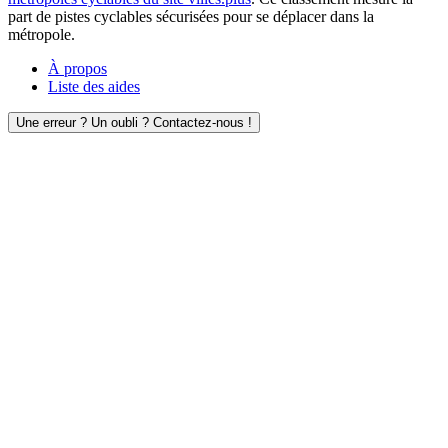
part de pistes cyclables sécurisées pour se déplacer dans la
métropole.
À propos
Liste des aides
Une erreur ? Un oubli ? Contactez-nous !