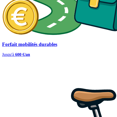
Forfait mobilités durables
Jusqu'à
600 €/an