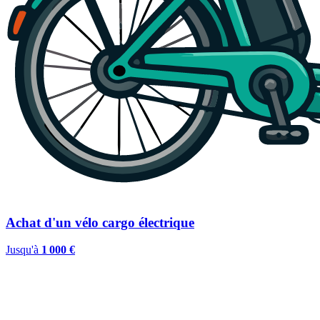
Achat d'un vélo cargo électrique
Jusqu'à
1 000 €