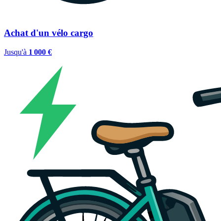
Achat d'un vélo cargo
Jusqu'à
1 000 €