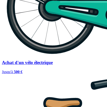
Achat d'un vélo électrique
Jusqu'à
500 €