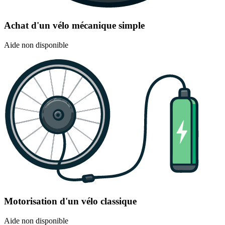
Achat d'un vélo mécanique simple
Aide non disponible
Motorisation d'un vélo classique
Aide non disponible