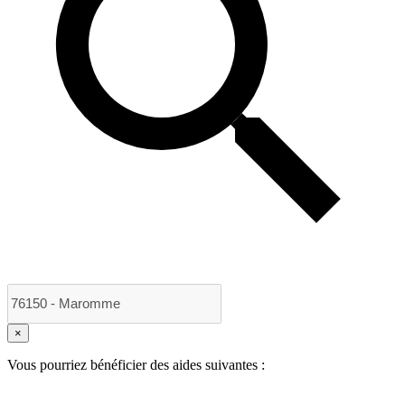
×
Vous pourriez bénéficier des aides suivantes :