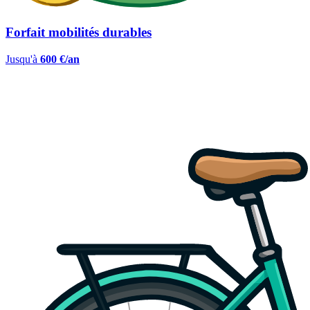
Forfait mobilités durables
Jusqu'à
600 €/an