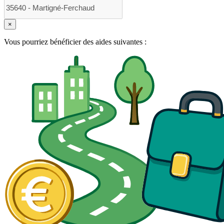
×
Vous pourriez bénéficier des aides suivantes :