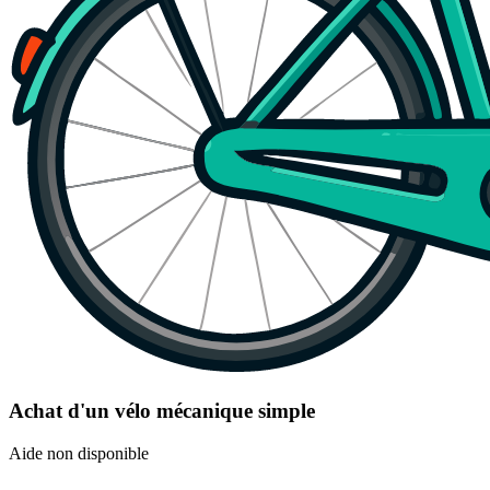
Achat d'un vélo mécanique simple
Aide non disponible