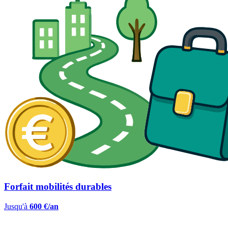
Forfait mobilités durables
Jusqu'à
600 €/an