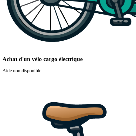
Achat d'un vélo cargo électrique
Aide non disponible