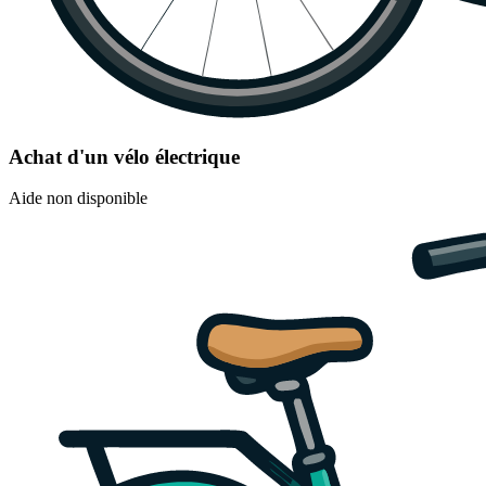
Achat d'un vélo électrique
Aide non disponible