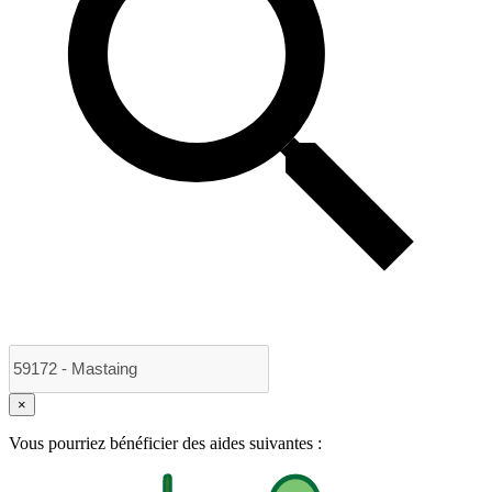
×
Vous pourriez bénéficier des aides suivantes :