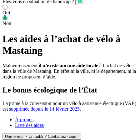
Êtes-vous en situation de handicap ?
Oui
Non
Les aides à l’achat de vélo à
Mastaing
Malheureusement
il n’existe aucune aide locale
à l’achat de vélo
dans la ville de Mastaing. En effet ni la ville, ni le département, ni la
région ne proposent d’aide.
Le bonus écologique de l’État
La prime à la conversion pour un vélo à assistance électrique (VAE)
est
supprimée depuis le 14 février 2025
.
À propos
Liste des aides
Une erreur ? Un oubli ? Contactez-nous !