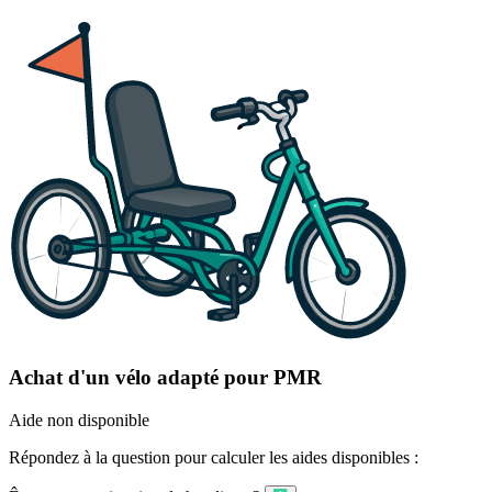
Achat d'un vélo adapté pour PMR
Aide non disponible
Répondez à la question pour calculer les aides disponibles :