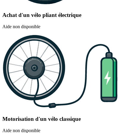
Achat d'un vélo pliant électrique
Aide non disponible
Motorisation d'un vélo classique
Aide non disponible