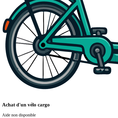
Achat d'un vélo cargo
Aide non disponible