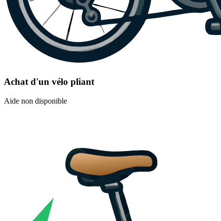
Achat d'un vélo pliant
Aide non disponible