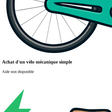
Achat d'un vélo mécanique simple
Aide non disponible