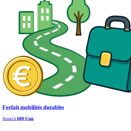
Forfait mobilités durables
Jusqu'à
600 €/an