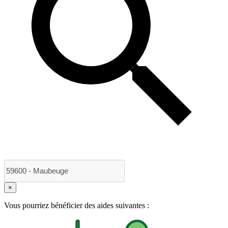
×
Vous pourriez bénéficier des aides suivantes :