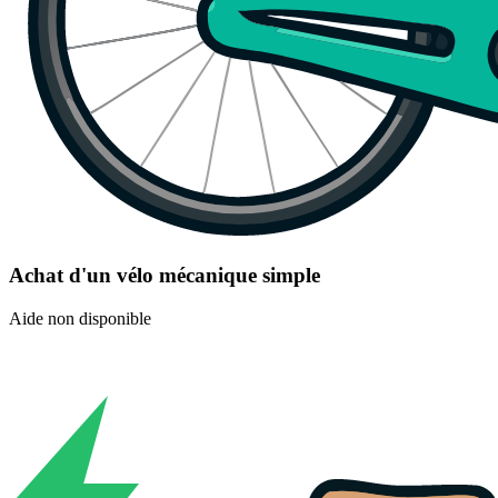
Achat d'un vélo mécanique simple
Aide non disponible