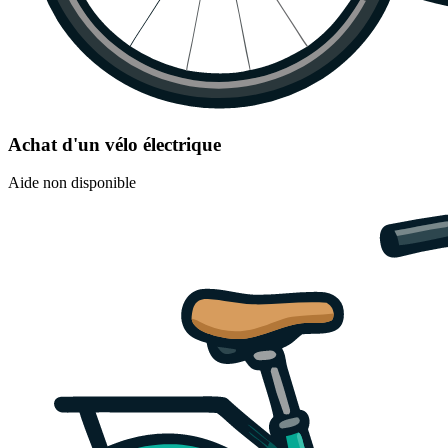
Achat d'un vélo électrique
Aide non disponible