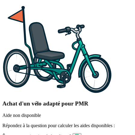
Achat d'un vélo adapté pour PMR
Aide non disponible
Répondez à la question pour calculer les aides disponibles :