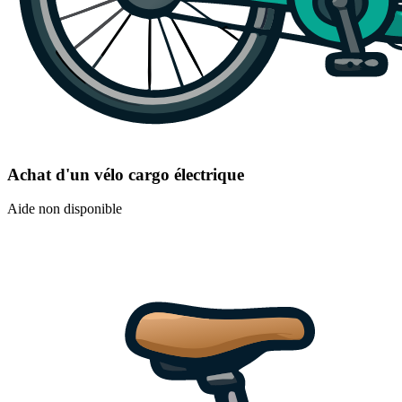
Achat d'un vélo cargo électrique
Aide non disponible