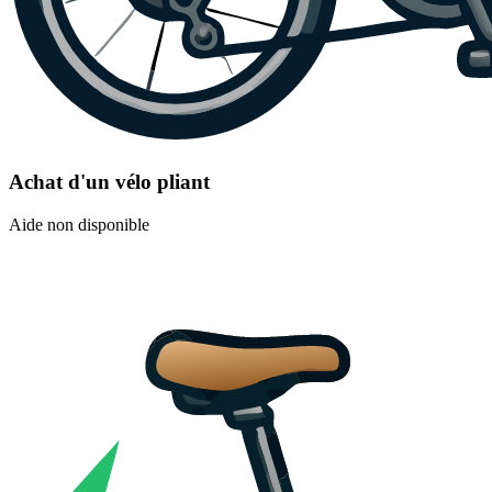
Achat d'un vélo pliant
Aide non disponible