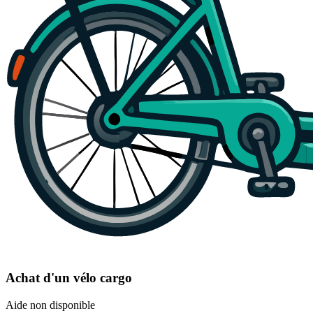
Achat d'un vélo cargo
Aide non disponible