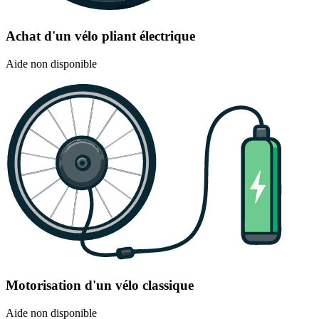
Achat d'un vélo pliant électrique
Aide non disponible
Motorisation d'un vélo classique
Aide non disponible