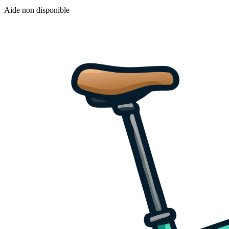
Aide non disponible