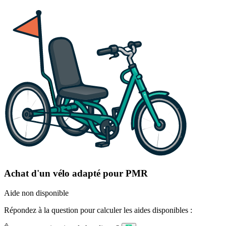
Achat d'un vélo adapté pour PMR
Aide non disponible
Répondez à la question pour calculer les aides disponibles :