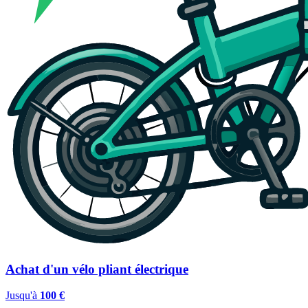
Achat d'un vélo pliant électrique
Jusqu'à
100 €