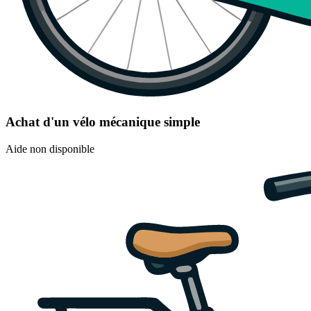
Achat d'un vélo mécanique simple
Aide non disponible