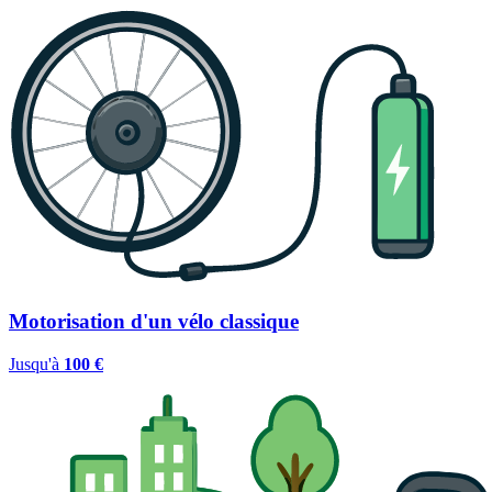
Motorisation d'un vélo classique
Jusqu'à
100 €