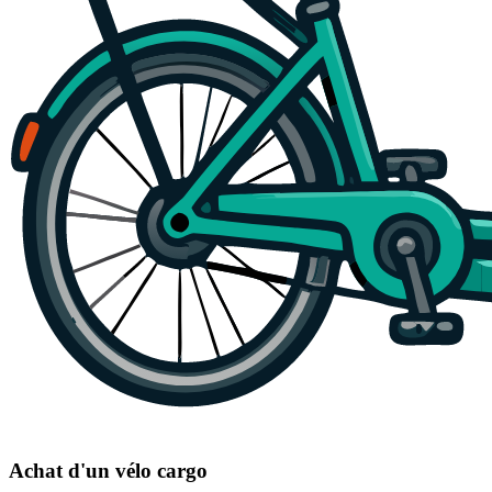
Achat d'un vélo cargo