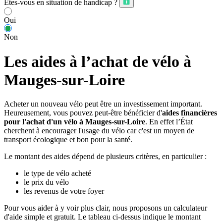
Êtes-vous en situation de handicap ?
Oui
Non
Les aides à l’achat de vélo à
Mauges-sur-Loire
Acheter un nouveau vélo peut être un investissement important.
Heureusement, vous pouvez peut-être bénéficier d'
aides financières
pour l'achat d'un vélo à Mauges-sur-Loire
. En effet l’État
cherchent à encourager l'usage du vélo car c'est un moyen de
transport écologique et bon pour la santé.
Le montant des aides dépend de plusieurs critères, en particulier :
le type de vélo acheté
le prix du vélo
les revenus de votre foyer
Pour vous aider à y voir plus clair, nous proposons un calculateur
d'aide simple et gratuit. Le tableau ci-dessus indique le montant