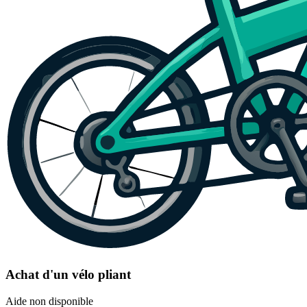
Achat d'un vélo pliant
Aide non disponible