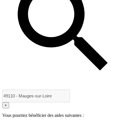
×
Vous pourriez bénéficier des aides suivantes :