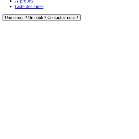
À propos
Liste des aides
Une erreur ? Un oubli ? Contactez-nous !