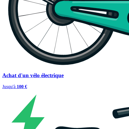
Achat d'un vélo électrique
Jusqu'à
100 €