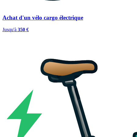
Achat d'un vélo cargo électrique
Jusqu'à
350 €