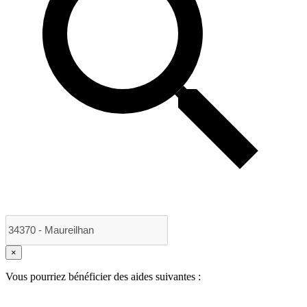
×
Vous pourriez bénéficier des aides suivantes :