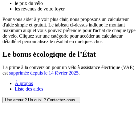
le prix du vélo
les revenus de votre foyer
Pour vous aider à y voir plus clair, nous proposons un calculateur
d'aide simple et gratuit. Le tableau ci-dessus indique le montant
maximum auquel vous pouvez prétendre pour l'achat de chaque type
de vélo. Cliquez sur une catégorie pour accéder au calculateur
détaillé et personnalisez le résultat en quelques clics.
Le bonus écologique de l’État
La prime à la conversion pour un vélo à assistance électrique (VAE)
est
supprimée depuis le 14 février 2025
.
À propos
Liste des aides
Une erreur ? Un oubli ? Contactez-nous !