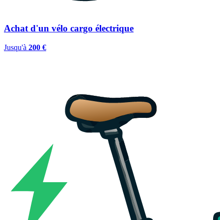
Achat d'un vélo cargo électrique
Jusqu'à
200 €