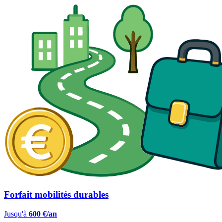
Forfait mobilités durables
Jusqu'à
600 €/an