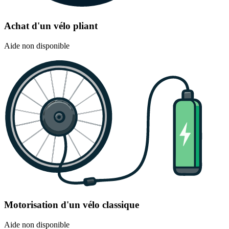
Achat d'un vélo pliant
Aide non disponible
Motorisation d'un vélo classique
Aide non disponible