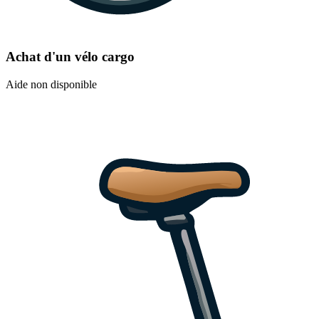
Achat d'un vélo cargo
Aide non disponible