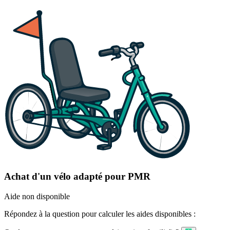
Achat d'un vélo adapté pour PMR
Aide non disponible
Répondez à la question pour calculer les aides disponibles :