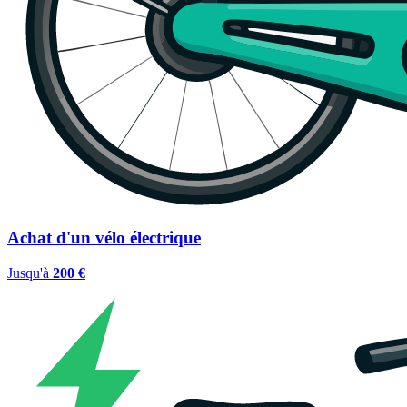
Achat d'un vélo électrique
Jusqu'à
200 €