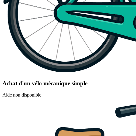
Achat d'un vélo mécanique simple
Aide non disponible