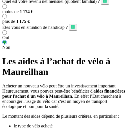
Quel est votre revenu net mensuel (quotient familial) ?
moins de
1 174 €
plus de
1 175 €
Êtes-vous en situation de handicap ?
Oui
Non
Les aides à l’achat de vélo à
Maureilhan
Acheter un nouveau vélo peut être un investissement important.
Heureusement, vous pouvez peut-être bénéficier d'
aides financières
pour l'achat d'un vélo à Maureilhan
. En effet l’État cherchent à
encourager l'usage du vélo car c'est un moyen de transport
écologique et bon pour la santé.
Le montant des aides dépend de plusieurs critères, en particulier :
le type de vélo acheté