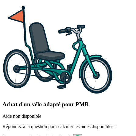
Achat d'un vélo adapté pour PMR
Aide non disponible
Répondez à la question pour calculer les aides disponibles :