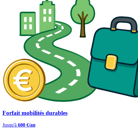
Forfait mobilités durables
Jusqu'à
600 €/an