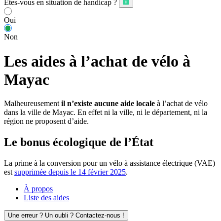
Êtes-vous en situation de handicap ?
Oui
Non
Les aides à l’achat de vélo à
Mayac
Malheureusement
il n’existe aucune aide locale
à l’achat de vélo
dans la ville de Mayac. En effet ni la ville, ni le département, ni la
région ne proposent d’aide.
Le bonus écologique de l’État
La prime à la conversion pour un vélo à assistance électrique (VAE)
est
supprimée depuis le 14 février 2025
.
À propos
Liste des aides
Une erreur ? Un oubli ? Contactez-nous !