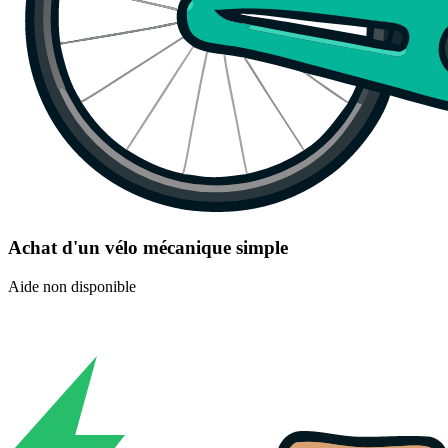
Achat d'un vélo mécanique simple
Aide non disponible