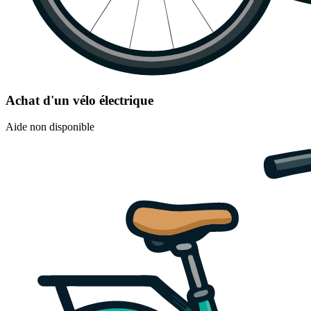
Achat d'un vélo électrique
Aide non disponible