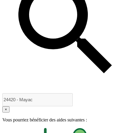
×
Vous pourriez bénéficier des aides suivantes :