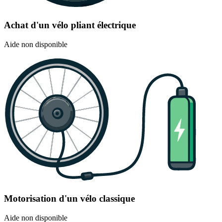
Achat d'un vélo pliant électrique
Aide non disponible
Motorisation d'un vélo classique
Aide non disponible