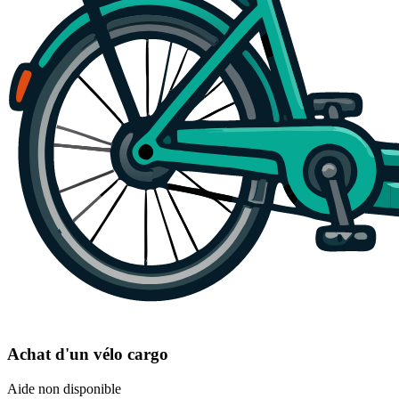
Achat d'un vélo cargo
Aide non disponible