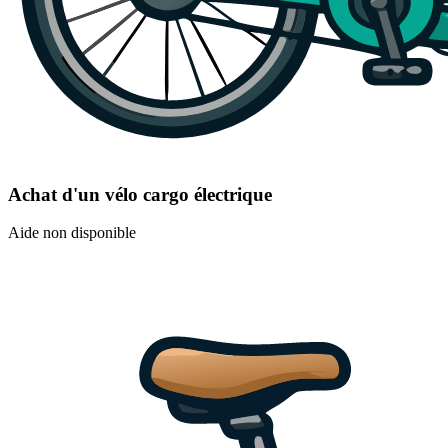
Achat d'un vélo cargo électrique
Aide non disponible