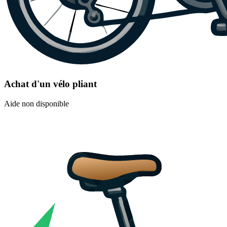
Achat d'un vélo pliant
Aide non disponible