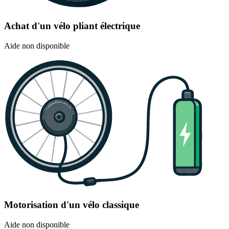
Achat d'un vélo pliant électrique
Aide non disponible
Motorisation d'un vélo classique
Aide non disponible