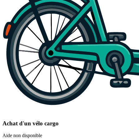
Achat d'un vélo cargo
Aide non disponible