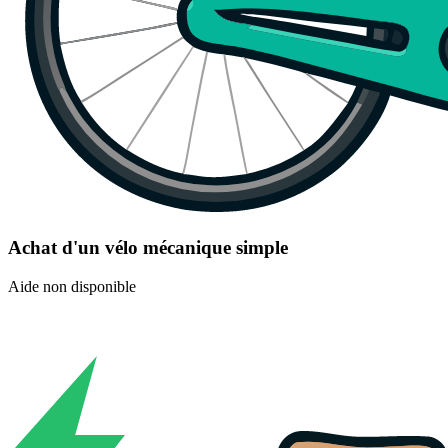
Achat d'un vélo mécanique simple
Aide non disponible