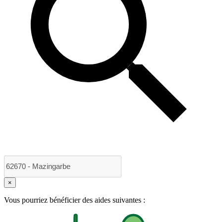
×
Vous pourriez bénéficier des aides suivantes :