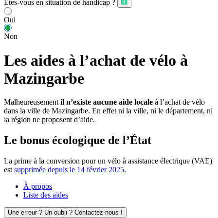
Êtes-vous en situation de handicap ?
Oui
Non
Les aides à l’achat de vélo à
Mazingarbe
Malheureusement
il n’existe aucune aide locale
à l’achat de vélo
dans la ville de Mazingarbe. En effet ni la ville, ni le département, ni
la région ne proposent d’aide.
Le bonus écologique de l’État
La prime à la conversion pour un vélo à assistance électrique (VAE)
est
supprimée depuis le 14 février 2025
.
À propos
Liste des aides
Une erreur ? Un oubli ? Contactez-nous !