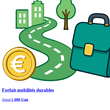
Forfait mobilités durables
Jusqu'à
600 €/an