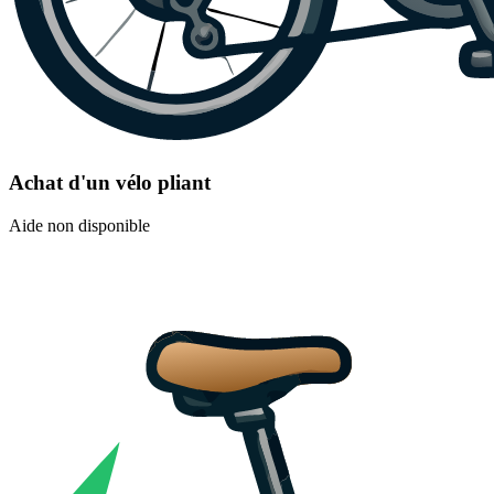
Achat d'un vélo pliant
Aide non disponible