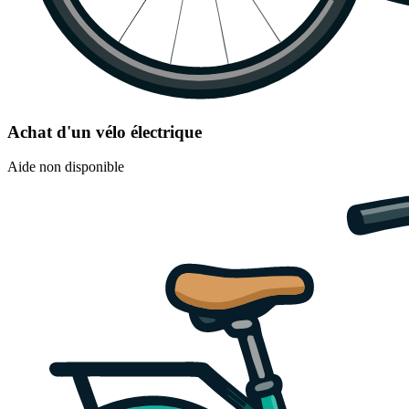
Achat d'un vélo électrique
Aide non disponible