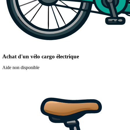
Achat d'un vélo cargo électrique
Aide non disponible