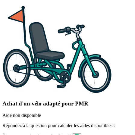
Achat d'un vélo adapté pour PMR
Aide non disponible
Répondez à la question pour calculer les aides disponibles :