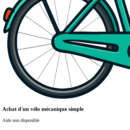
Achat d'un vélo mécanique simple
Aide non disponible