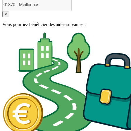
×
Vous pourriez bénéficier des aides suivantes :