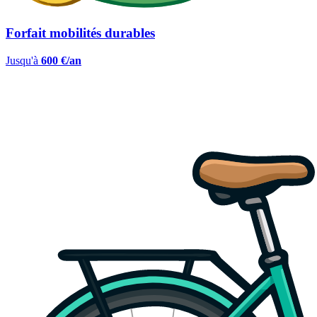
Forfait mobilités durables
Jusqu'à
600 €/an