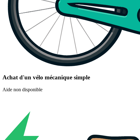
Achat d'un vélo mécanique simple
Aide non disponible