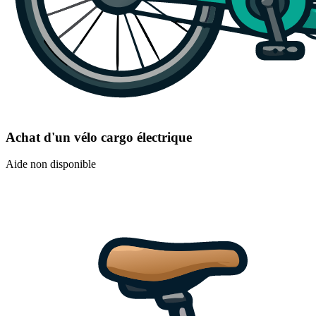
Achat d'un vélo cargo électrique
Aide non disponible