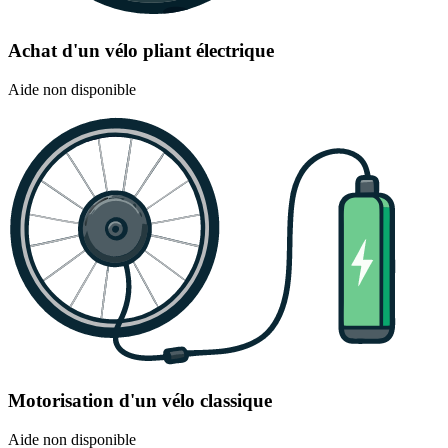
Achat d'un vélo pliant électrique
Aide non disponible
Motorisation d'un vélo classique
Aide non disponible