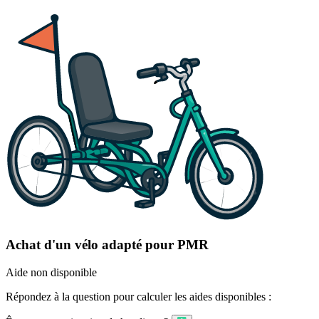
Achat d'un vélo adapté pour PMR
Aide non disponible
Répondez à la question pour calculer les aides disponibles :