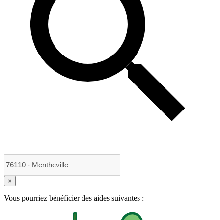
×
Vous pourriez bénéficier des aides suivantes :