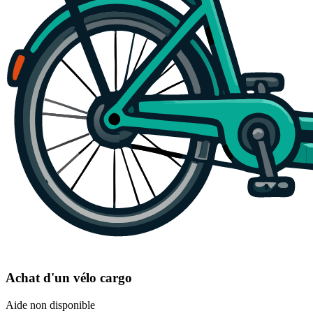
Achat d'un vélo cargo
Aide non disponible