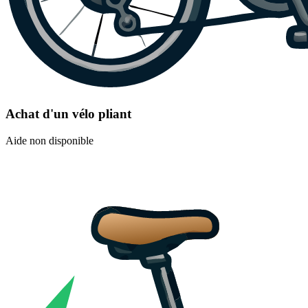
Achat d'un vélo pliant
Aide non disponible