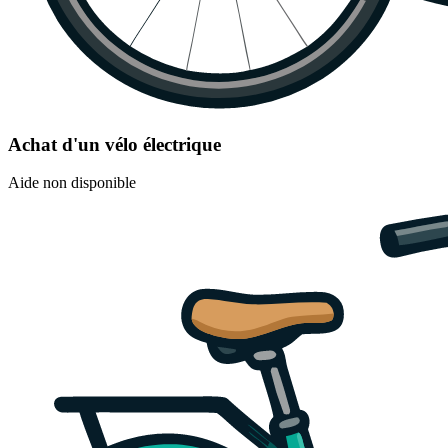
Achat d'un vélo électrique
Aide non disponible