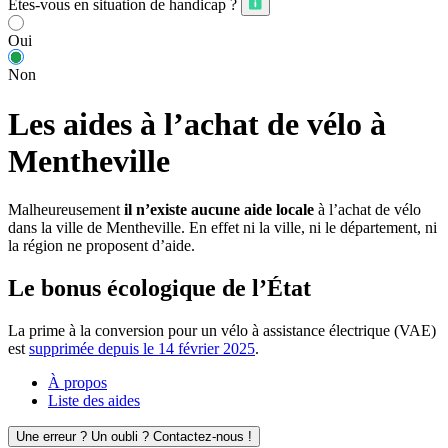
Êtes-vous en situation de handicap ?
Oui
Non
Les aides à l’achat de vélo à
Mentheville
Malheureusement
il n’existe aucune aide locale
à l’achat de vélo
dans la ville de Mentheville. En effet ni la ville, ni le département, ni
la région ne proposent d’aide.
Le bonus écologique de l’État
La prime à la conversion pour un vélo à assistance électrique (VAE)
est
supprimée depuis le 14 février 2025
.
À propos
Liste des aides
Une erreur ? Un oubli ? Contactez-nous !