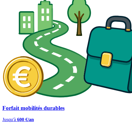
Forfait mobilités durables
Jusqu'à
600 €/an