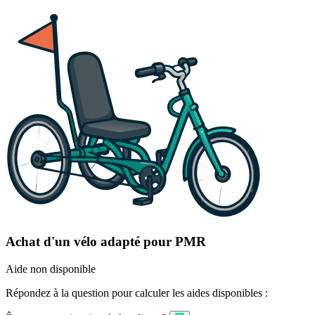
Achat d'un vélo adapté pour PMR
Aide non disponible
Répondez à la question pour calculer les aides disponibles :