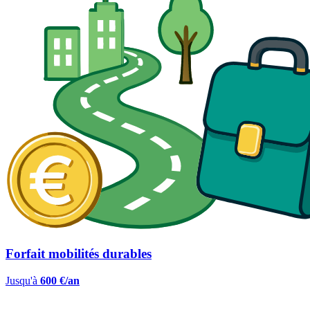
Forfait mobilités durables
Jusqu'à
600 €/an