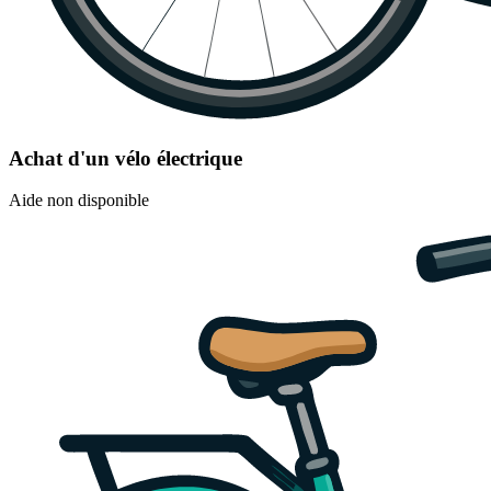
Achat d'un vélo électrique
Aide non disponible