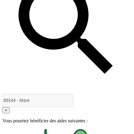
×
Vous pourriez bénéficier des aides suivantes :