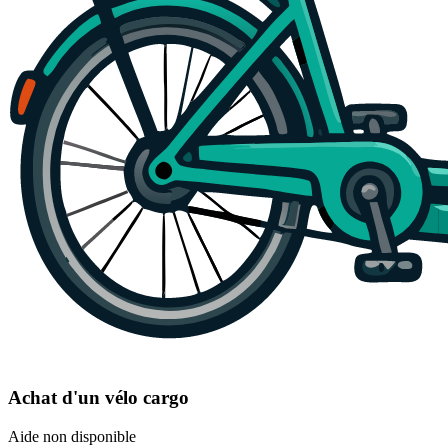
Achat d'un vélo cargo
Aide non disponible