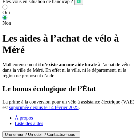
Êtes-vous en situation de handicap ?
Oui
Non
Les aides à l’achat de vélo à
Méré
Malheureusement
il n’existe aucune aide locale
à l’achat de vélo
dans la ville de Méré. En effet ni la ville, ni le département, ni la
région ne proposent d’aide.
Le bonus écologique de l’État
La prime à la conversion pour un vélo à assistance électrique (VAE)
est
supprimée depuis le 14 février 2025
.
À propos
Liste des aides
Une erreur ? Un oubli ? Contactez-nous !