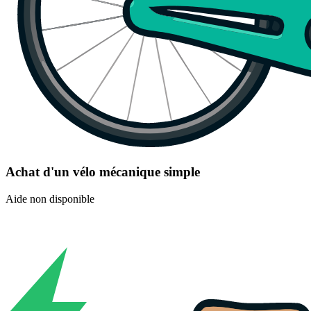
Achat d'un vélo mécanique simple
Aide non disponible