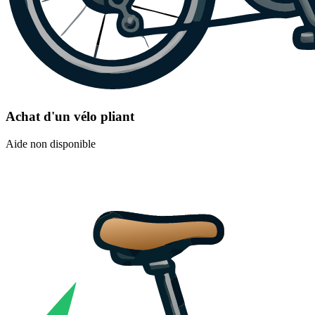
Achat d'un vélo pliant
Aide non disponible