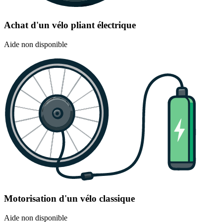
Achat d'un vélo pliant électrique
Aide non disponible
Motorisation d'un vélo classique
Aide non disponible