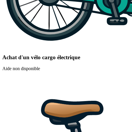
Achat d'un vélo cargo électrique
Aide non disponible