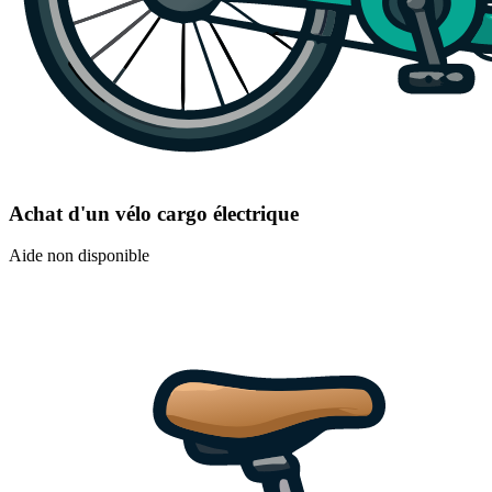
Achat d'un vélo cargo électrique
Aide non disponible