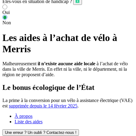
Êtes-vous en situation de handicap ?
Oui
Non
Les aides à l’achat de vélo à
Merris
Malheureusement
il n’existe aucune aide locale
à l’achat de vélo
dans la ville de Merris. En effet ni la ville, ni le département, ni la
région ne proposent d’aide.
Le bonus écologique de l’État
La prime à la conversion pour un vélo à assistance électrique (VAE)
est
supprimée depuis le 14 février 2025
.
À propos
Liste des aides
Une erreur ? Un oubli ? Contactez-nous !