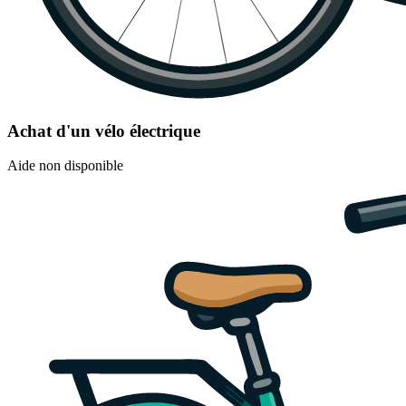
Achat d'un vélo électrique
Aide non disponible