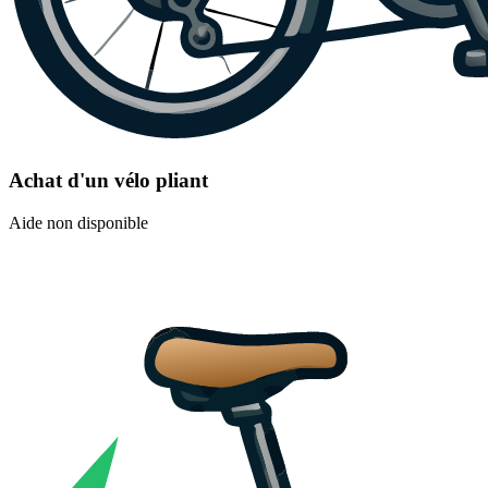
Achat d'un vélo pliant
Aide non disponible