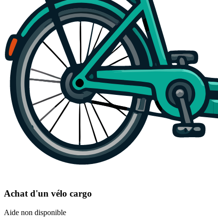
Achat d'un vélo cargo
Aide non disponible