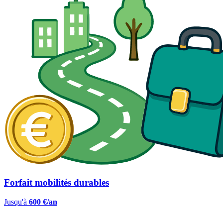
Forfait mobilités durables
Jusqu'à
600 €/an