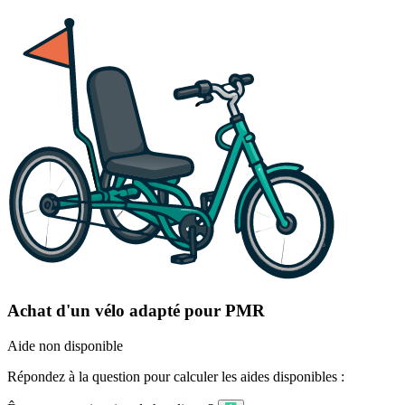
Achat d'un vélo adapté pour PMR
Aide non disponible
Répondez à la question pour calculer les aides disponibles :