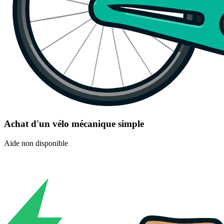
Achat d'un vélo mécanique simple
Aide non disponible