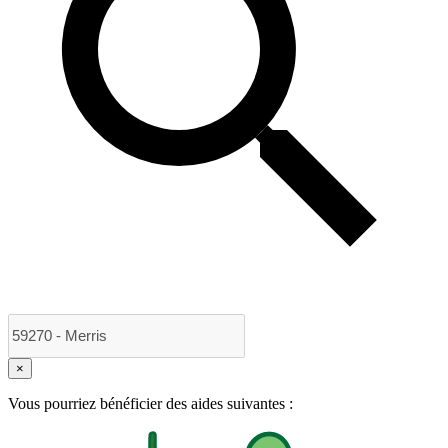
×
Vous pourriez bénéficier des aides suivantes :