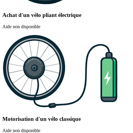
Achat d'un vélo pliant électrique
Aide non disponible
Motorisation d'un vélo classique
Aide non disponible