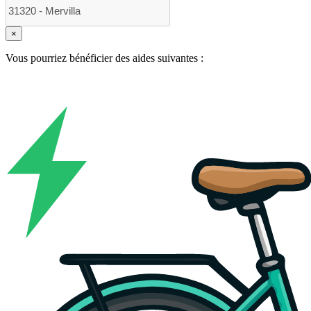
×
Vous pourriez bénéficier des aides suivantes :