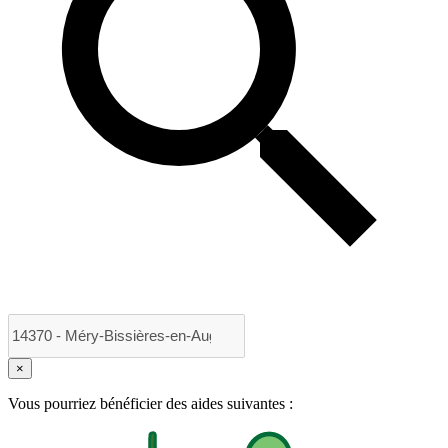
×
Vous pourriez bénéficier des aides suivantes :