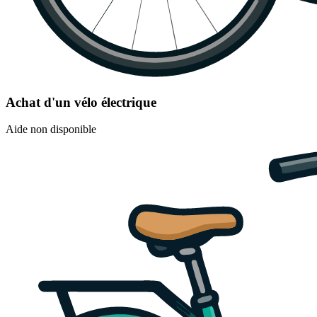
Achat d'un vélo électrique
Aide non disponible