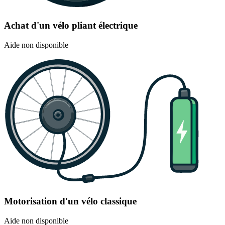
Achat d'un vélo pliant électrique
Aide non disponible
Motorisation d'un vélo classique
Aide non disponible