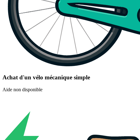
Achat d'un vélo mécanique simple
Aide non disponible