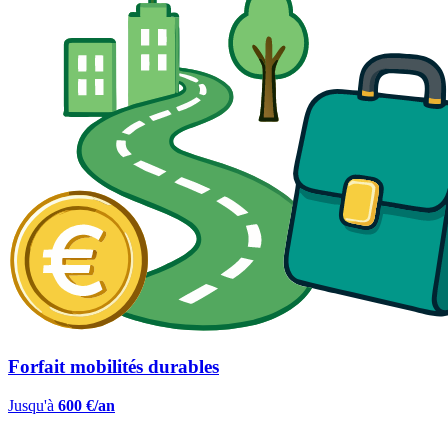
Forfait mobilités durables
Jusqu'à
600 €/an