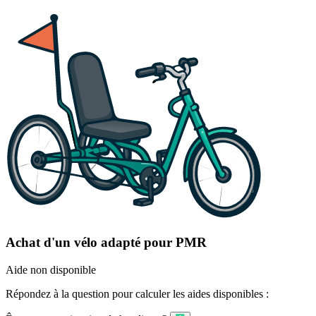
Achat d'un vélo adapté pour PMR
Aide non disponible
Répondez à la question pour calculer les aides disponibles :