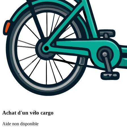
Achat d'un vélo cargo
Aide non disponible