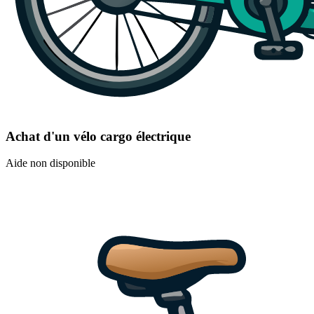
Achat d'un vélo cargo électrique
Aide non disponible