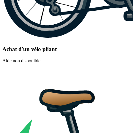
Achat d'un vélo pliant
Aide non disponible