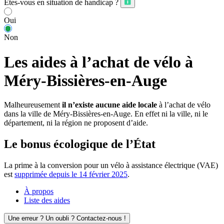
Êtes-vous en situation de handicap ?
Oui
Non
Les aides à l’achat de vélo à
Méry-Bissières-en-Auge
Malheureusement
il n’existe aucune aide locale
à l’achat de vélo
dans la ville de Méry-Bissières-en-Auge. En effet ni la ville, ni le
département, ni la région ne proposent d’aide.
Le bonus écologique de l’État
La prime à la conversion pour un vélo à assistance électrique (VAE)
est
supprimée depuis le 14 février 2025
.
À propos
Liste des aides
Une erreur ? Un oubli ? Contactez-nous !