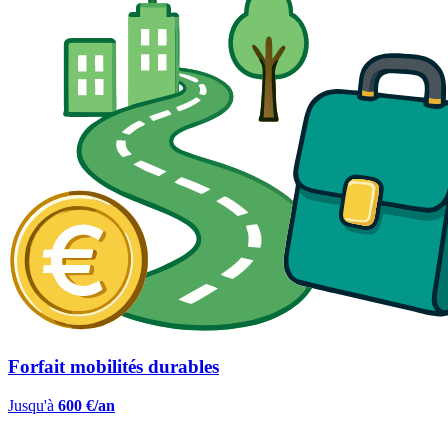
Forfait mobilités durables
Jusqu'à
600 €/an