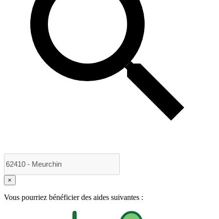
×
Vous pourriez bénéficier des aides suivantes :