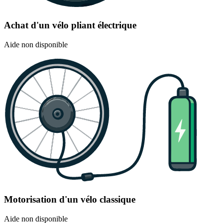
Achat d'un vélo pliant électrique
Aide non disponible
Motorisation d'un vélo classique
Aide non disponible