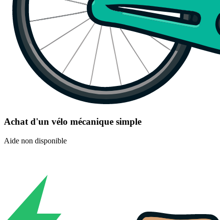
Achat d'un vélo mécanique simple
Aide non disponible