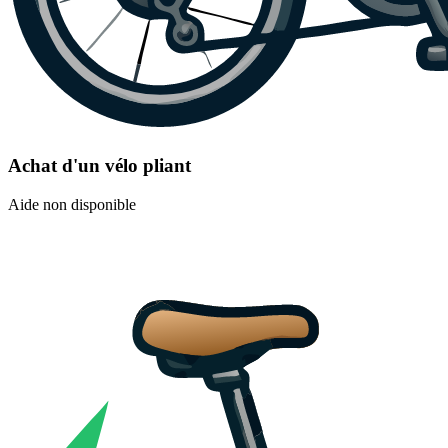
Achat d'un vélo pliant
Aide non disponible