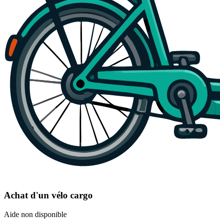
Achat d'un vélo cargo
Aide non disponible