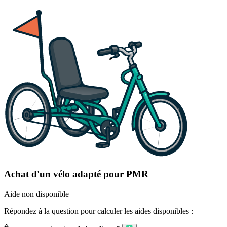
Achat d'un vélo adapté pour PMR
Aide non disponible
Répondez à la question pour calculer les aides disponibles :