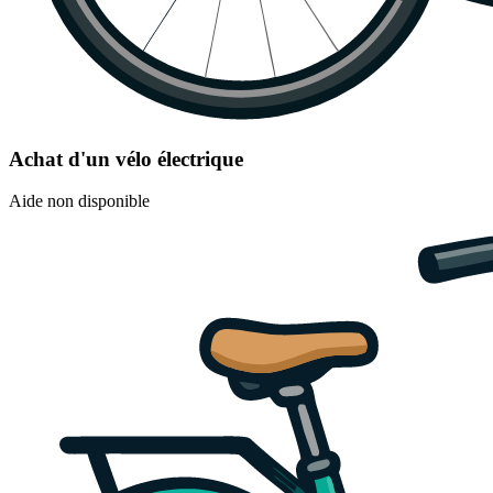
Achat d'un vélo électrique
Aide non disponible