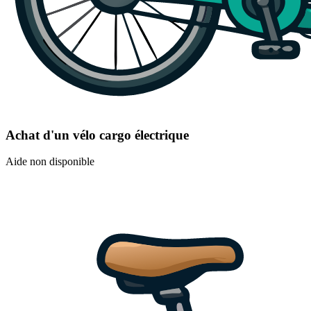
Achat d'un vélo cargo électrique
Aide non disponible