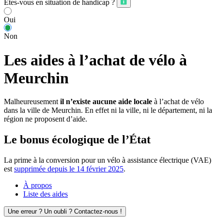
Êtes-vous en situation de handicap ?
Oui
Non
Les aides à l’achat de vélo à
Meurchin
Malheureusement
il n’existe aucune aide locale
à l’achat de vélo
dans la ville de Meurchin. En effet ni la ville, ni le département, ni la
région ne proposent d’aide.
Le bonus écologique de l’État
La prime à la conversion pour un vélo à assistance électrique (VAE)
est
supprimée depuis le 14 février 2025
.
À propos
Liste des aides
Une erreur ? Un oubli ? Contactez-nous !