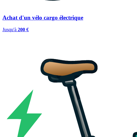
Achat d'un vélo cargo électrique
Jusqu'à
200 €