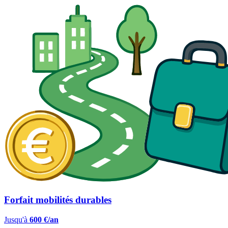
Forfait mobilités durables
Jusqu'à
600 €/an