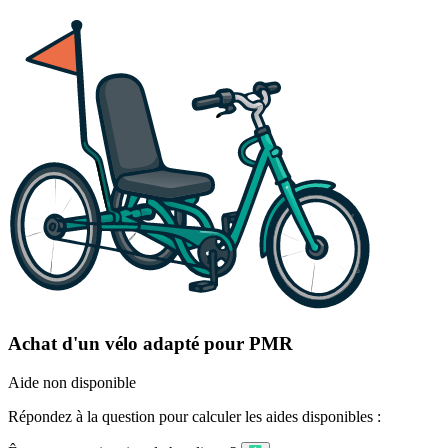
Achat d'un vélo adapté pour PMR
Aide non disponible
Répondez à la question pour calculer les aides disponibles :