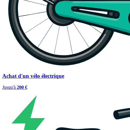
Achat d'un vélo électrique
Jusqu'à
200 €