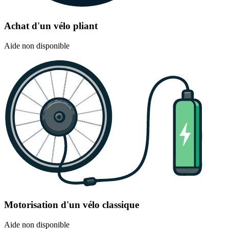
Achat d'un vélo pliant
Aide non disponible
Motorisation d'un vélo classique
Aide non disponible