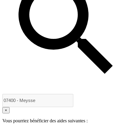
×
Vous pourriez bénéficier des aides suivantes :