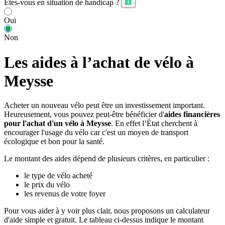
Êtes-vous en situation de handicap ?
Oui
Non
Les aides à l’achat de vélo à
Meysse
Acheter un nouveau vélo peut être un investissement important.
Heureusement, vous pouvez peut-être bénéficier d'
aides financières
pour l'achat d'un vélo à Meysse
. En effet l’État cherchent à
encourager l'usage du vélo car c'est un moyen de transport
écologique et bon pour la santé.
Le montant des aides dépend de plusieurs critères, en particulier :
le type de vélo acheté
le prix du vélo
les revenus de votre foyer
Pour vous aider à y voir plus clair, nous proposons un calculateur
d'aide simple et gratuit. Le tableau ci-dessus indique le montant