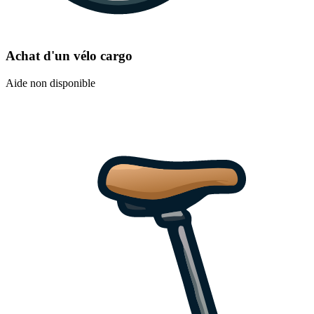
Achat d'un vélo cargo
Aide non disponible