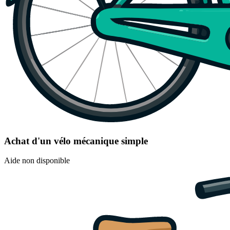
Achat d'un vélo mécanique simple
Aide non disponible