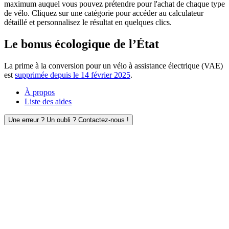
maximum auquel vous pouvez prétendre pour l'achat de chaque type
de vélo. Cliquez sur une catégorie pour accéder au calculateur
détaillé et personnalisez le résultat en quelques clics.
Le bonus écologique de l’État
La prime à la conversion pour un vélo à assistance électrique (VAE)
est
supprimée depuis le 14 février 2025
.
À propos
Liste des aides
Une erreur ? Un oubli ? Contactez-nous !