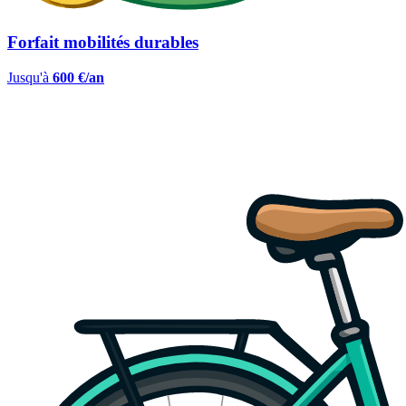
Forfait mobilités durables
Jusqu'à
600 €/an