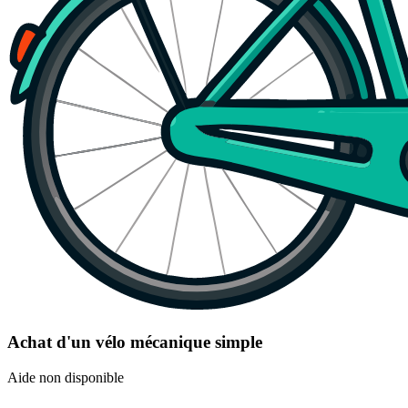
Achat d'un vélo mécanique simple
Aide non disponible