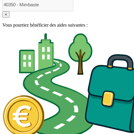
×
Vous pourriez bénéficier des aides suivantes :