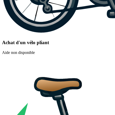
Achat d'un vélo pliant
Aide non disponible