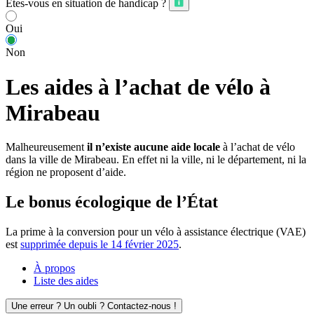
Êtes-vous en situation de handicap ?
Oui
Non
Les aides à l’achat de vélo à
Mirabeau
Malheureusement
il n’existe aucune aide locale
à l’achat de vélo
dans la ville de Mirabeau. En effet ni la ville, ni le département, ni la
région ne proposent d’aide.
Le bonus écologique de l’État
La prime à la conversion pour un vélo à assistance électrique (VAE)
est
supprimée depuis le 14 février 2025
.
À propos
Liste des aides
Une erreur ? Un oubli ? Contactez-nous !