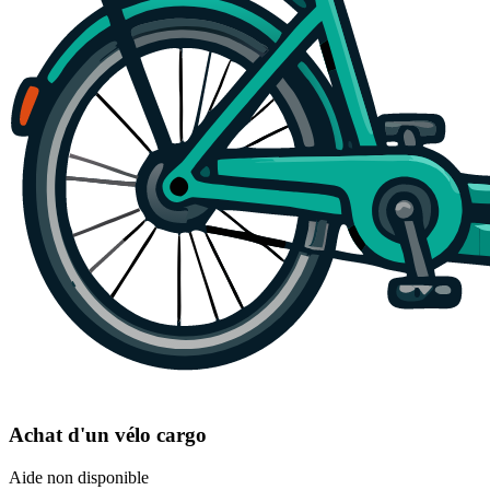
Achat d'un vélo cargo
Aide non disponible