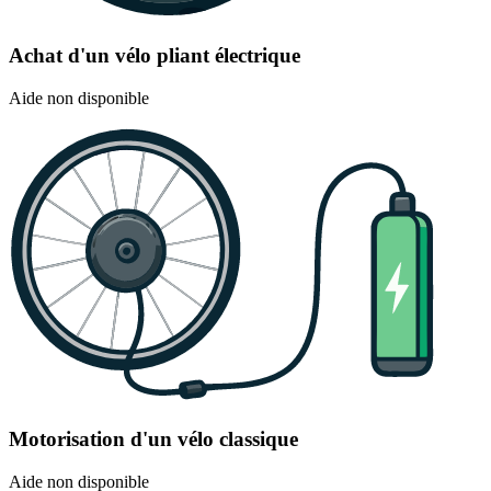
Achat d'un vélo pliant électrique
Aide non disponible
Motorisation d'un vélo classique
Aide non disponible