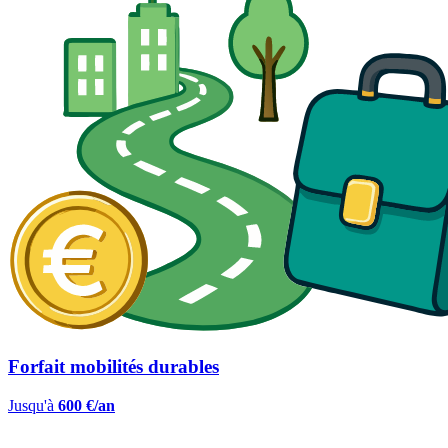
Forfait mobilités durables
Jusqu'à
600 €/an