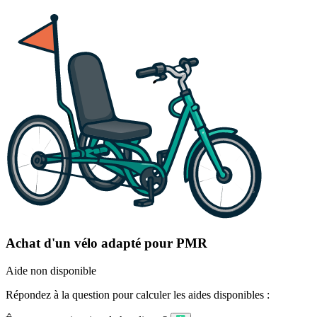
Achat d'un vélo adapté pour PMR
Aide non disponible
Répondez à la question pour calculer les aides disponibles :