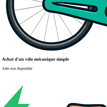
Achat d'un vélo mécanique simple
Aide non disponible