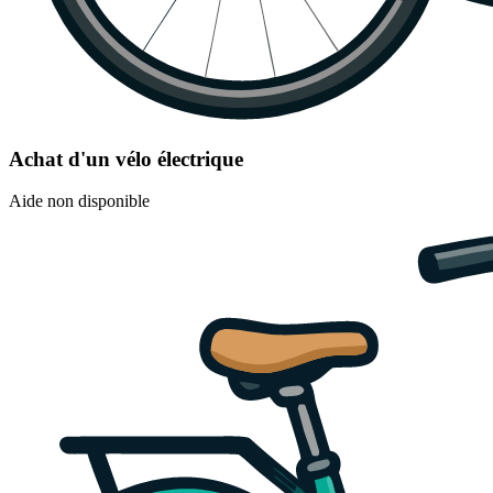
Achat d'un vélo électrique
Aide non disponible