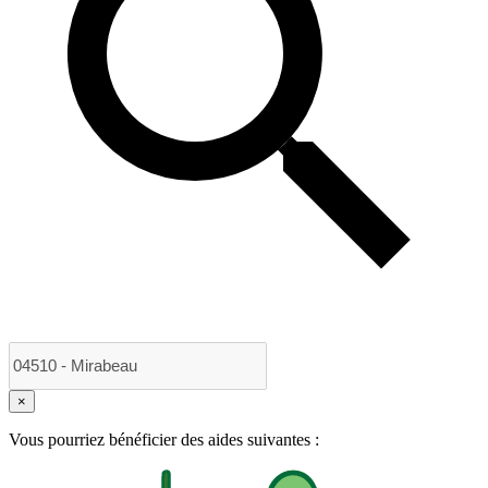
×
Vous pourriez bénéficier des aides suivantes :