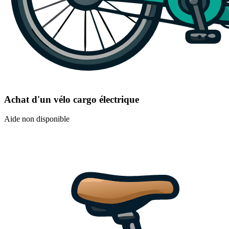
Achat d'un vélo cargo électrique
Aide non disponible