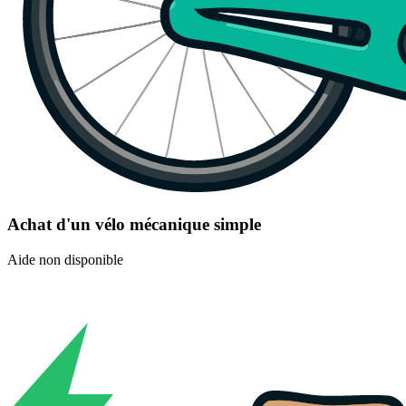
Achat d'un vélo mécanique simple
Aide non disponible