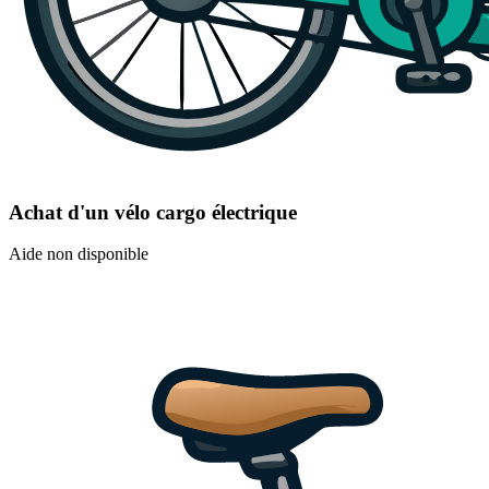
Achat d'un vélo cargo électrique
Aide non disponible