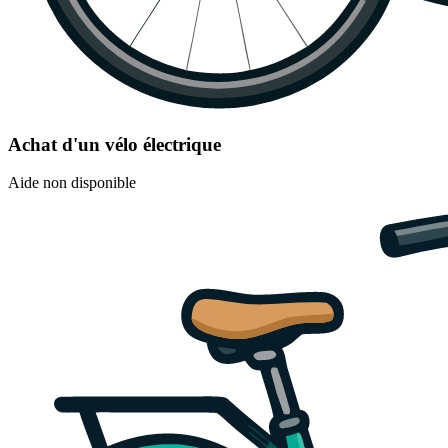
Achat d'un vélo électrique
Aide non disponible