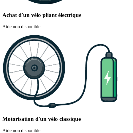
Achat d'un vélo pliant électrique
Aide non disponible
Motorisation d'un vélo classique
Aide non disponible