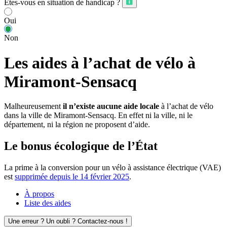
Êtes-vous en situation de handicap ?
Oui
Non
Les aides à l’achat de vélo à
Miramont-Sensacq
Malheureusement
il n’existe aucune aide locale
à l’achat de vélo
dans la ville de Miramont-Sensacq. En effet ni la ville, ni le
département, ni la région ne proposent d’aide.
Le bonus écologique de l’État
La prime à la conversion pour un vélo à assistance électrique (VAE)
est
supprimée depuis le 14 février 2025
.
À propos
Liste des aides
Une erreur ? Un oubli ? Contactez-nous !