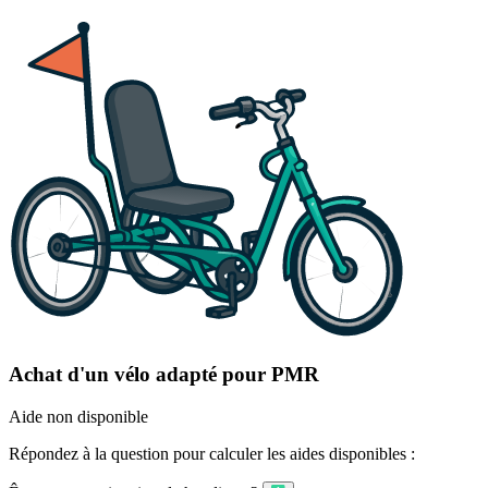
Achat d'un vélo adapté pour PMR
Aide non disponible
Répondez à la question pour calculer les aides disponibles :