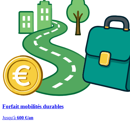
Forfait mobilités durables
Jusqu'à
600 €/an