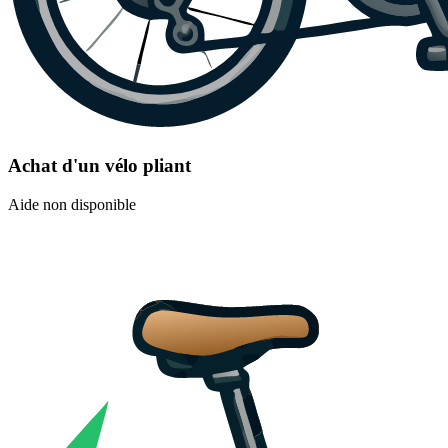
Achat d'un vélo pliant
Aide non disponible