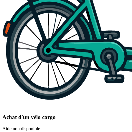
Achat d'un vélo cargo
Aide non disponible