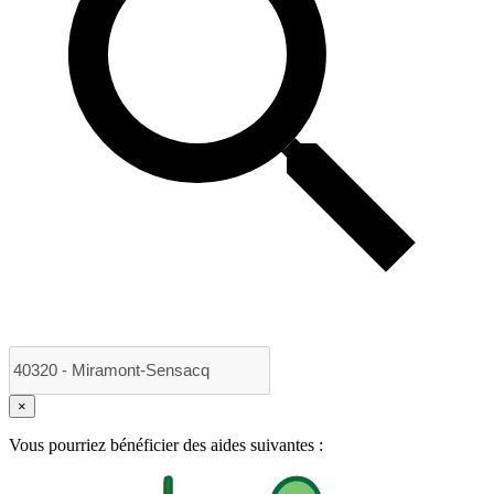
×
Vous pourriez bénéficier des aides suivantes :