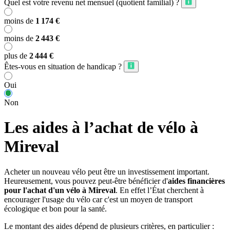
Quel est votre revenu net mensuel (quotient familial) ?
moins de
1 174 €
moins de
2 443 €
plus de
2 444 €
Êtes-vous en situation de handicap ?
Oui
Non
Les aides à l’achat de vélo à
Mireval
Acheter un nouveau vélo peut être un investissement important.
Heureusement, vous pouvez peut-être bénéficier d'
aides financières
pour l'achat d'un vélo à Mireval
. En effet l’État cherchent à
encourager l'usage du vélo car c'est un moyen de transport
écologique et bon pour la santé.
Le montant des aides dépend de plusieurs critères, en particulier :