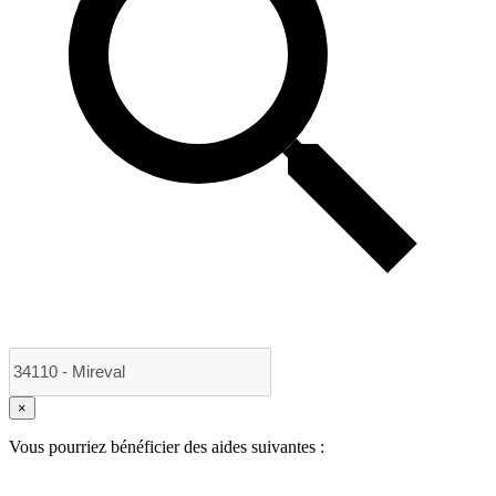
×
Vous pourriez bénéficier des aides suivantes :