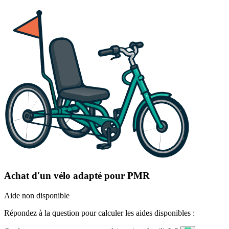
Achat d'un vélo adapté pour PMR
Aide non disponible
Répondez à la question pour calculer les aides disponibles :