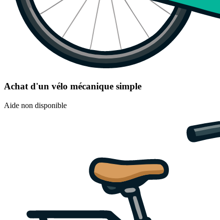
Achat d'un vélo mécanique simple
Aide non disponible