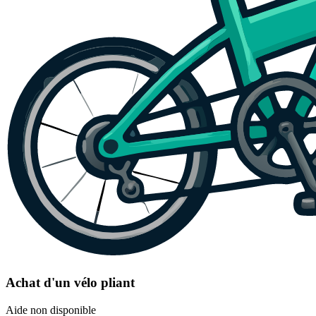
Achat d'un vélo pliant
Aide non disponible