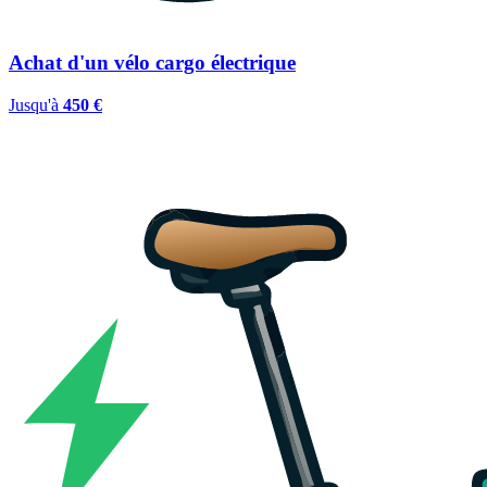
Achat d'un vélo cargo électrique
Jusqu'à
450 €