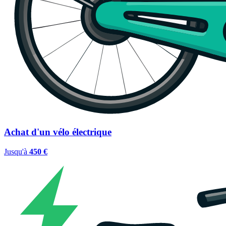
Achat d'un vélo électrique
Jusqu'à
450 €