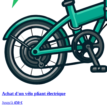
Achat d'un vélo pliant électrique
Jusqu'à
450 €