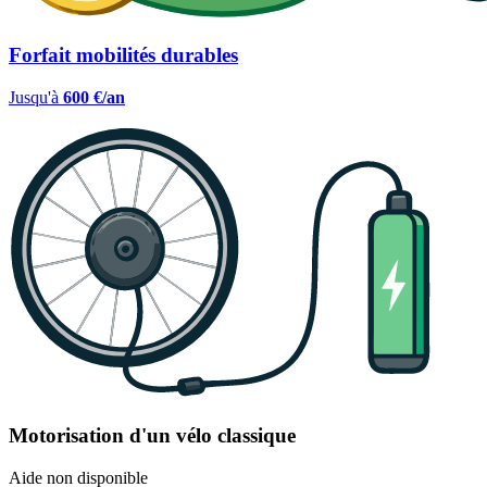
Forfait mobilités durables
Jusqu'à
600 €/an
Motorisation d'un vélo classique
Aide non disponible