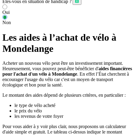
Êtes-vous en situation de handicap ?
Oui
Non
Les aides à l’achat de vélo à
Mondelange
Acheter un nouveau vélo peut être un investissement important.
Heureusement, vous pouvez peut-être bénéficier d'
aides financières
pour l'achat d'un vélo à Mondelange
. En effet l’État cherchent à
encourager l'usage du vélo car c'est un moyen de transport
écologique et bon pour la santé.
Le montant des aides dépend de plusieurs critères, en particulier :
le type de vélo acheté
le prix du vélo
les revenus de votre foyer
Pour vous aider à y voir plus clair, nous proposons un calculateur
d'aide simple et gratuit. Le tableau ci-dessus indique le montant