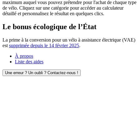
maximum auquel vous pouvez prétendre pour l'achat de chaque type
de vélo. Cliquez sur une catégorie pour accéder au calculateur
détaillé et personnalisez le résultat en quelques clics.
Le bonus écologique de l’État
La prime à la conversion pour un vélo à assistance électrique (VAE)
est
supprimée depuis le 14 février 2025
.
À propos
Liste des aides
Une erreur ? Un oubli ? Contactez-nous !