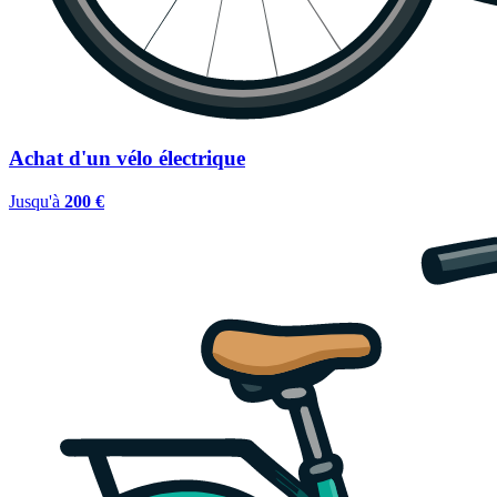
Achat d'un vélo électrique
Jusqu'à
200 €