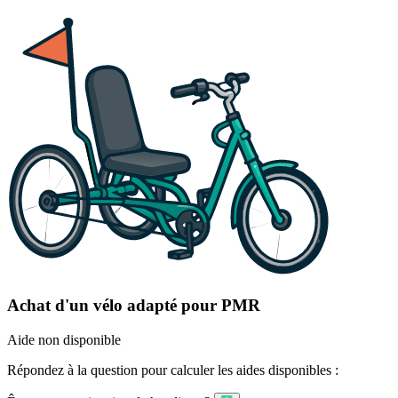
Achat d'un vélo adapté pour PMR
Aide non disponible
Répondez à la question pour calculer les aides disponibles :