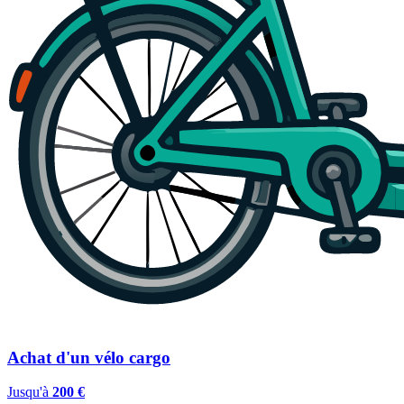
Achat d'un vélo cargo
Jusqu'à
200 €