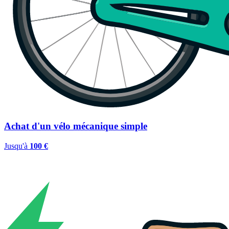
Achat d'un vélo mécanique simple
Jusqu'à
100 €