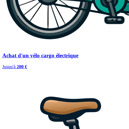
Achat d'un vélo cargo électrique
Jusqu'à
200 €