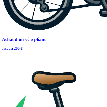
Achat d'un vélo pliant
Jusqu'à
200 €