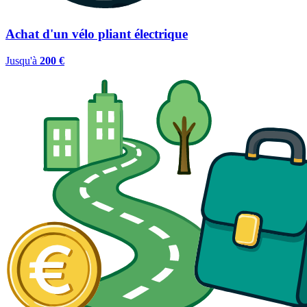
Achat d'un vélo pliant électrique
Jusqu'à
200 €