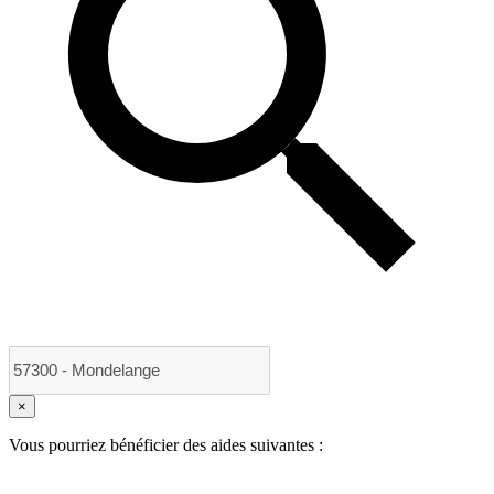
×
Vous pourriez bénéficier des aides suivantes :