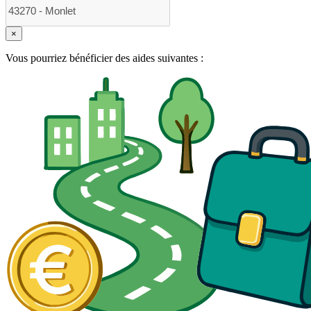
×
Vous pourriez bénéficier des aides suivantes :