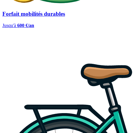
Forfait mobilités durables
Jusqu'à
600 €/an