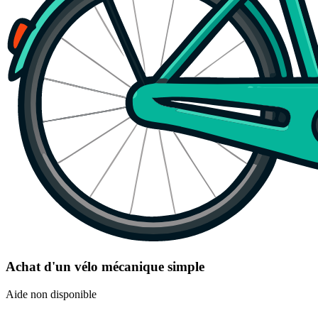
Achat d'un vélo mécanique simple
Aide non disponible