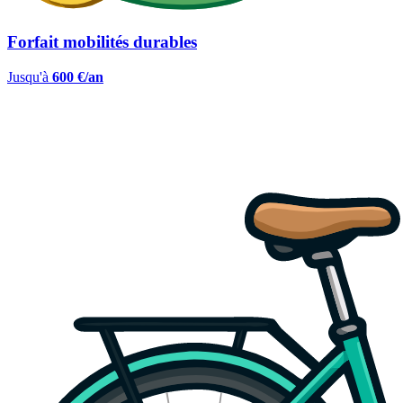
Forfait mobilités durables
Jusqu'à
600 €/an