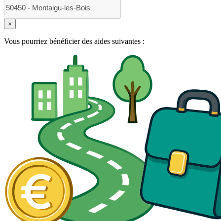
×
Vous pourriez bénéficier des aides suivantes :