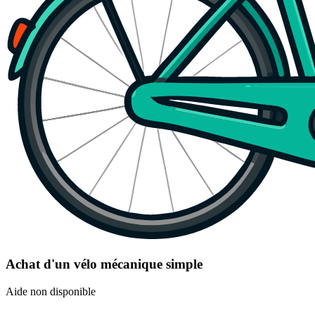
Achat d'un vélo mécanique simple
Aide non disponible