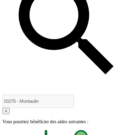
×
Vous pourriez bénéficier des aides suivantes :