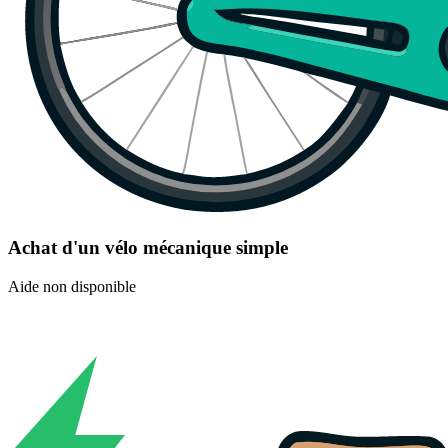
Achat d'un vélo mécanique simple
Aide non disponible