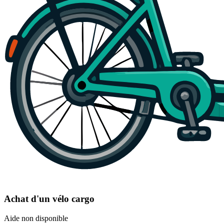
Achat d'un vélo cargo
Aide non disponible