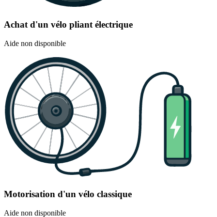
Achat d'un vélo pliant électrique
Aide non disponible
Motorisation d'un vélo classique
Aide non disponible