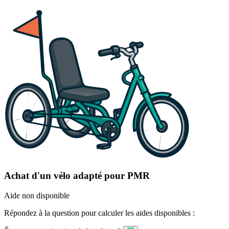
Achat d'un vélo adapté pour PMR
Aide non disponible
Répondez à la question pour calculer les aides disponibles :