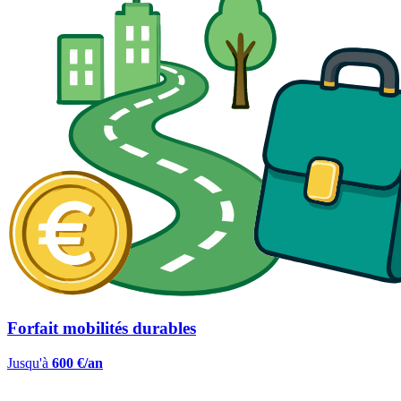
Forfait mobilités durables
Jusqu'à
600 €/an