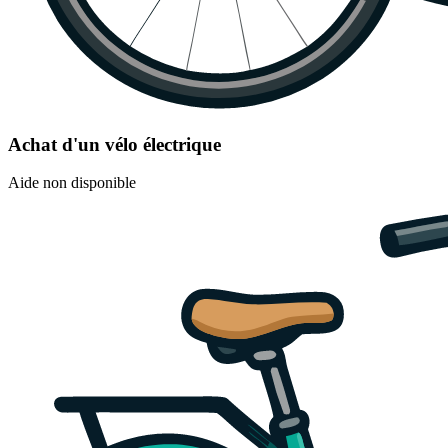
Achat d'un vélo électrique
Aide non disponible