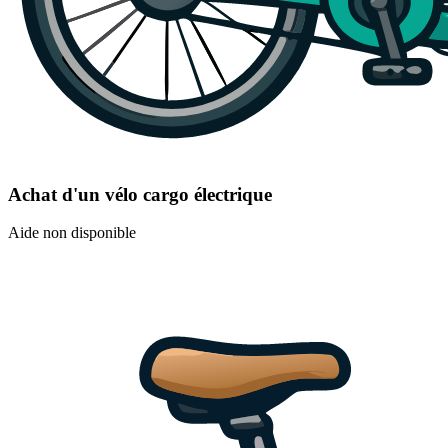
Achat d'un vélo cargo électrique
Aide non disponible