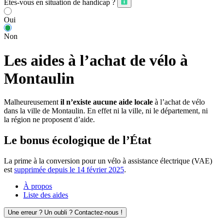
Êtes-vous en situation de handicap ?
Oui
Non
Les aides à l’achat de vélo à
Montaulin
Malheureusement
il n’existe aucune aide locale
à l’achat de vélo
dans la ville de Montaulin. En effet ni la ville, ni le département, ni
la région ne proposent d’aide.
Le bonus écologique de l’État
La prime à la conversion pour un vélo à assistance électrique (VAE)
est
supprimée depuis le 14 février 2025
.
À propos
Liste des aides
Une erreur ? Un oubli ? Contactez-nous !