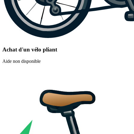
Achat d'un vélo pliant
Aide non disponible