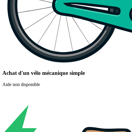
Achat d'un vélo mécanique simple
Aide non disponible