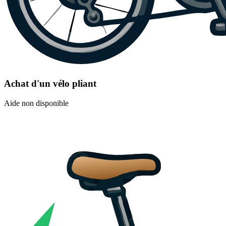
Achat d'un vélo pliant
Aide non disponible