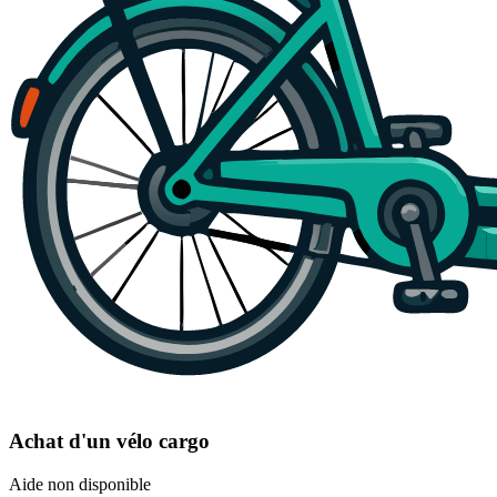
Achat d'un vélo cargo
Aide non disponible