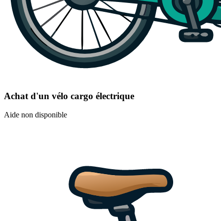
Achat d'un vélo cargo électrique
Aide non disponible