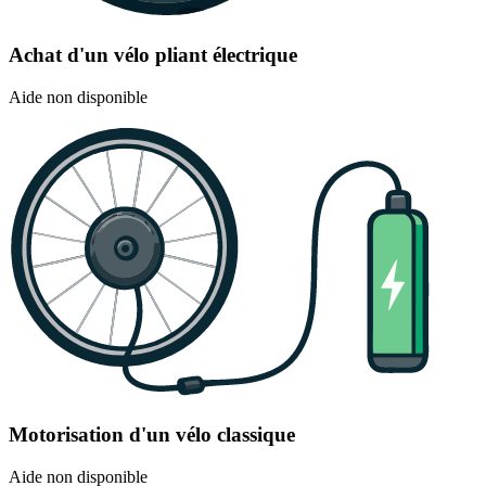
Achat d'un vélo pliant électrique
Aide non disponible
Motorisation d'un vélo classique
Aide non disponible