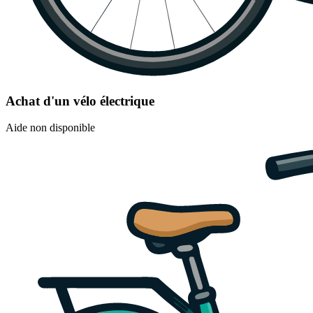
Achat d'un vélo électrique
Aide non disponible