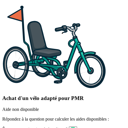
Achat d'un vélo adapté pour PMR
Aide non disponible
Répondez à la question pour calculer les aides disponibles :