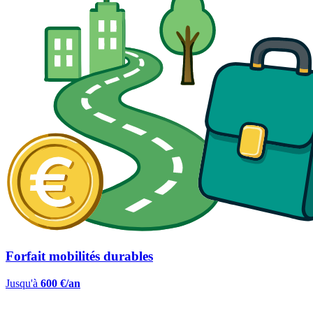
Forfait mobilités durables
Jusqu'à
600 €/an