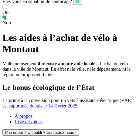
Êtes-vous en situation de handicap ?
Oui
Non
Les aides à l’achat de vélo à
Montaut
Malheureusement
il n’existe aucune aide locale
à l’achat de vélo
dans la ville de Montaut. En effet ni la ville, ni le département, ni la
région ne proposent d’aide.
Le bonus écologique de l’État
La prime à la conversion pour un vélo à assistance électrique (VAE)
est
supprimée depuis le 14 février 2025
.
À propos
Liste des aides
Une erreur ? Un oubli ? Contactez-nous !