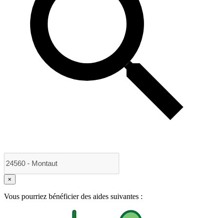
×
Vous pourriez bénéficier des aides suivantes :