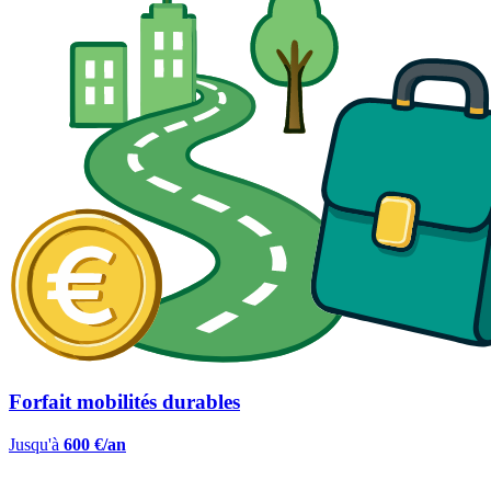
Forfait mobilités durables
Jusqu'à
600 €/an