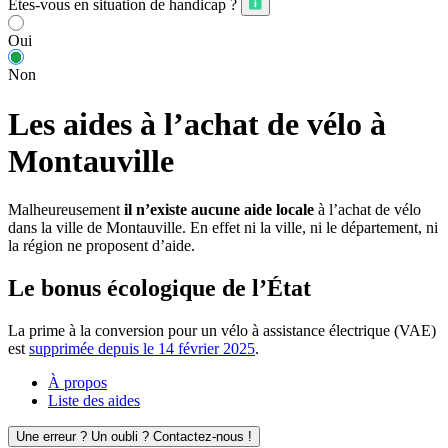
Êtes-vous en situation de handicap ?
Oui
Non
Les aides à l’achat de vélo à
Montauville
Malheureusement
il n’existe aucune aide locale
à l’achat de vélo
dans la ville de Montauville. En effet ni la ville, ni le département, ni
la région ne proposent d’aide.
Le bonus écologique de l’État
La prime à la conversion pour un vélo à assistance électrique (VAE)
est
supprimée depuis le 14 février 2025
.
À propos
Liste des aides
Une erreur ? Un oubli ? Contactez-nous !