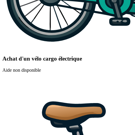
Achat d'un vélo cargo électrique
Aide non disponible