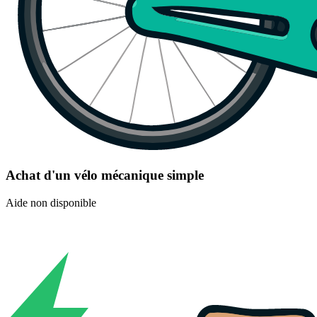
Achat d'un vélo mécanique simple
Aide non disponible