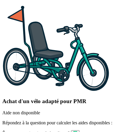
Achat d'un vélo adapté pour PMR
Aide non disponible
Répondez à la question pour calculer les aides disponibles :