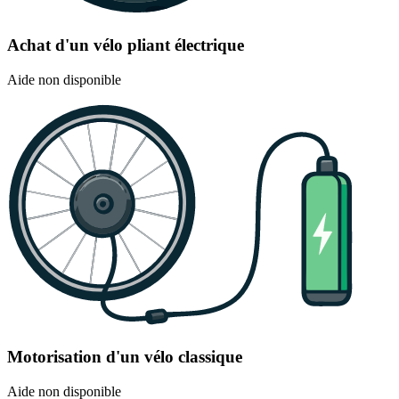
Achat d'un vélo pliant électrique
Aide non disponible
Motorisation d'un vélo classique
Aide non disponible