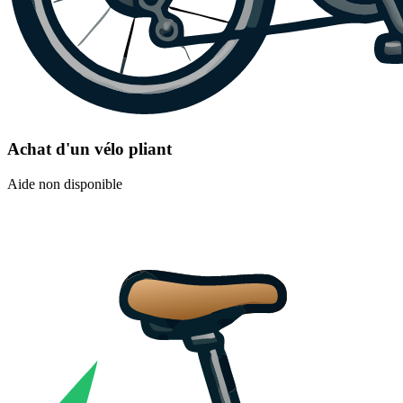
Achat d'un vélo pliant
Aide non disponible