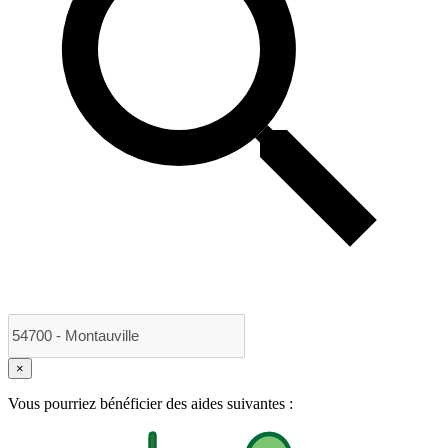
×
Vous pourriez bénéficier des aides suivantes :