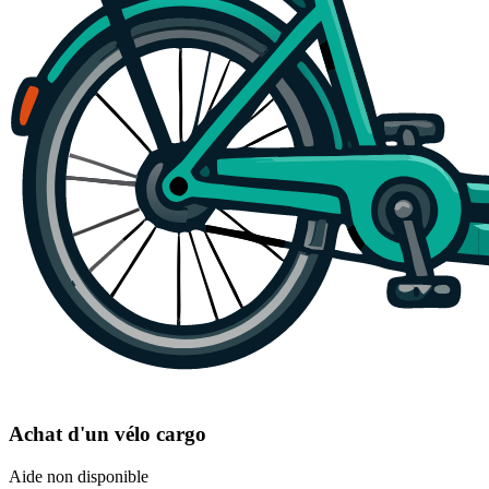
Achat d'un vélo cargo
Aide non disponible