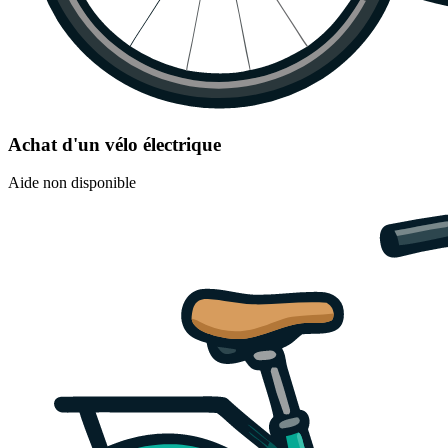
Achat d'un vélo électrique
Aide non disponible