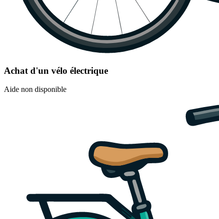
Achat d'un vélo électrique
Aide non disponible