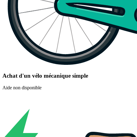
Achat d'un vélo mécanique simple
Aide non disponible