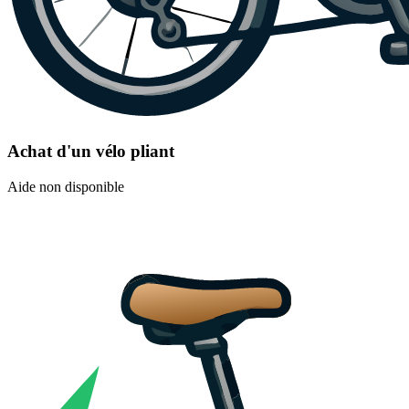
Achat d'un vélo pliant
Aide non disponible