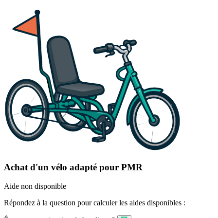
Achat d'un vélo adapté pour PMR
Aide non disponible
Répondez à la question pour calculer les aides disponibles :