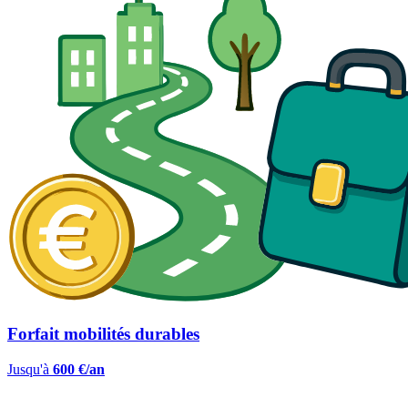
Forfait mobilités durables
Jusqu'à
600 €/an