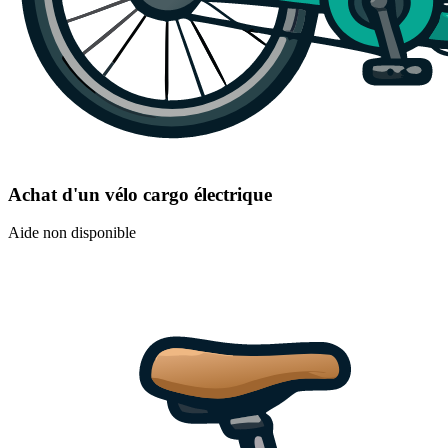
Achat d'un vélo cargo électrique
Aide non disponible