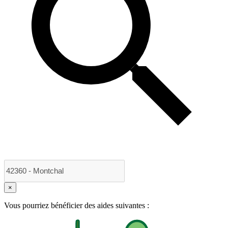
×
Vous pourriez bénéficier des aides suivantes :