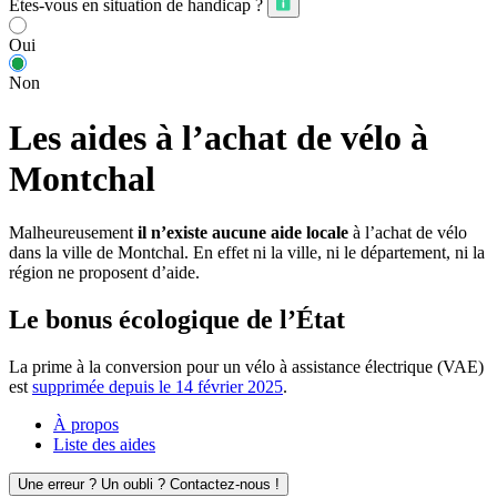
Êtes-vous en situation de handicap ?
Oui
Non
Les aides à l’achat de vélo à
Montchal
Malheureusement
il n’existe aucune aide locale
à l’achat de vélo
dans la ville de Montchal. En effet ni la ville, ni le département, ni la
région ne proposent d’aide.
Le bonus écologique de l’État
La prime à la conversion pour un vélo à assistance électrique (VAE)
est
supprimée depuis le 14 février 2025
.
À propos
Liste des aides
Une erreur ? Un oubli ? Contactez-nous !