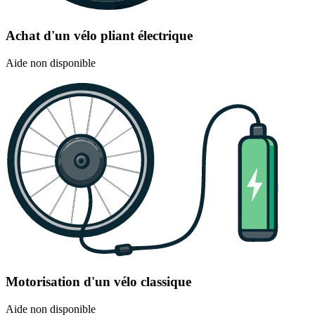
Achat d'un vélo pliant électrique
Aide non disponible
Motorisation d'un vélo classique
Aide non disponible