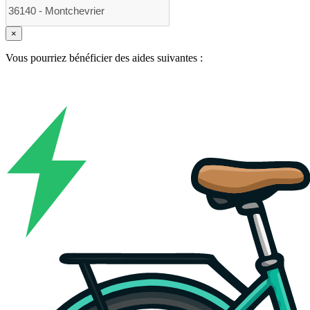
×
Vous pourriez bénéficier des aides suivantes :