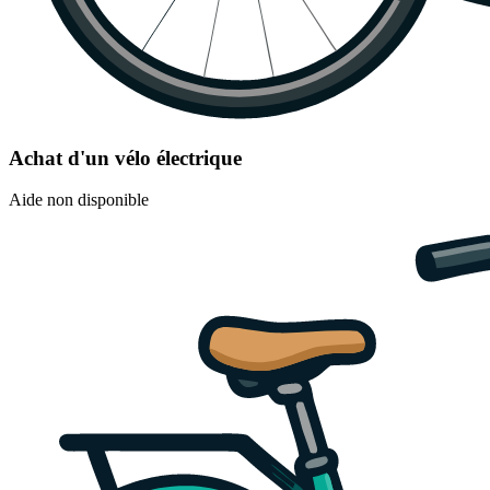
Achat d'un vélo électrique
Aide non disponible