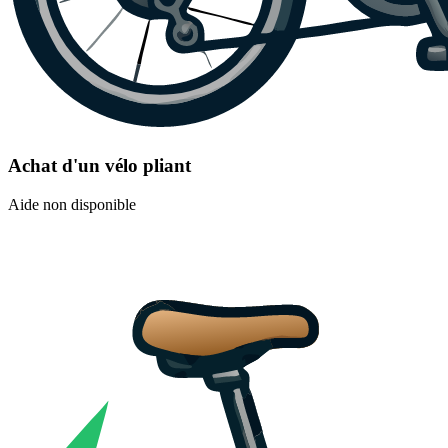
Achat d'un vélo pliant
Aide non disponible