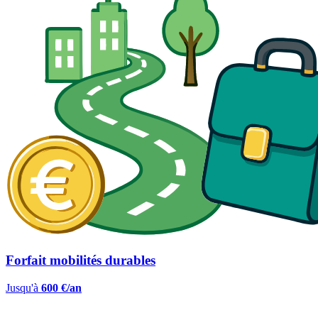
Forfait mobilités durables
Jusqu'à
600 €/an