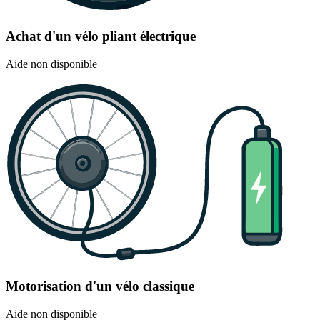
Achat d'un vélo pliant électrique
Aide non disponible
Motorisation d'un vélo classique
Aide non disponible