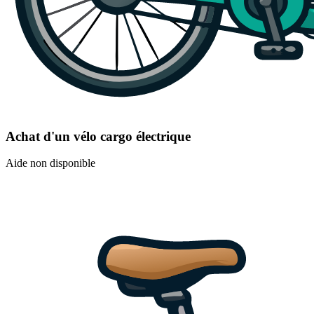
Achat d'un vélo cargo électrique
Aide non disponible