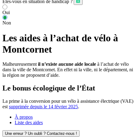
Êtes-vous en situation de handicap ?
Oui
Non
Les aides à l’achat de vélo à
Montcornet
Malheureusement
il n’existe aucune aide locale
à l’achat de vélo
dans la ville de Montcornet. En effet ni la ville, ni le département, ni
la région ne proposent d’aide.
Le bonus écologique de l’État
La prime à la conversion pour un vélo à assistance électrique (VAE)
est
supprimée depuis le 14 février 2025
.
À propos
Liste des aides
Une erreur ? Un oubli ? Contactez-nous !