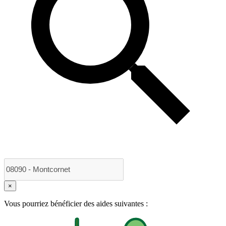
×
Vous pourriez bénéficier des aides suivantes :