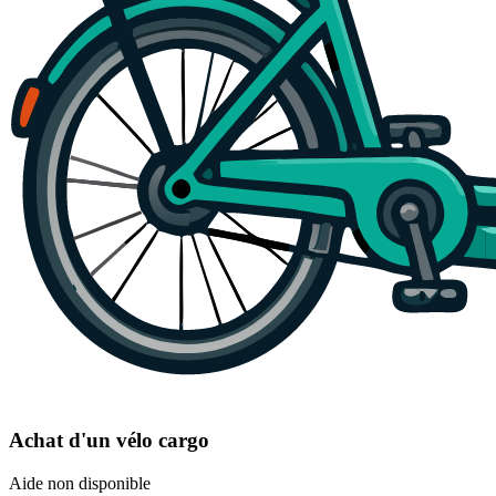
Achat d'un vélo cargo
Aide non disponible