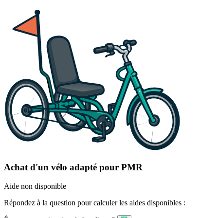
Achat d'un vélo adapté pour PMR
Aide non disponible
Répondez à la question pour calculer les aides disponibles :