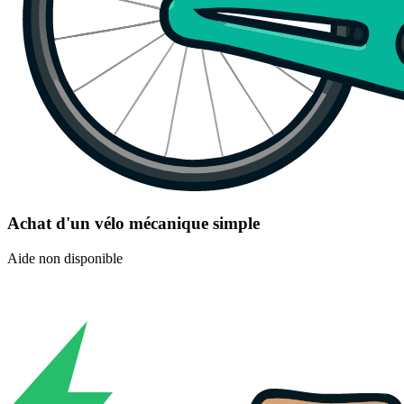
Achat d'un vélo mécanique simple
Aide non disponible