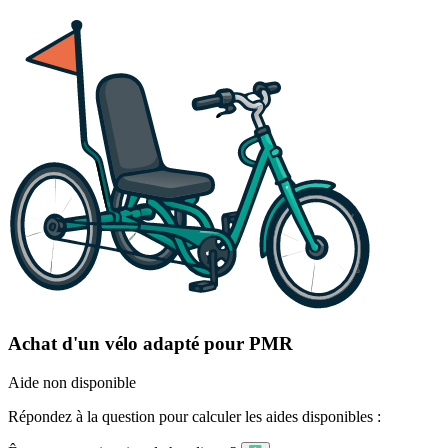
Achat d'un vélo adapté pour PMR
Aide non disponible
Répondez à la question pour calculer les aides disponibles :