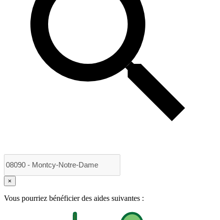
×
Vous pourriez bénéficier des aides suivantes :