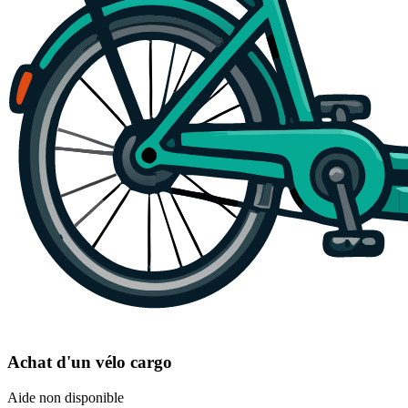
Achat d'un vélo cargo
Aide non disponible