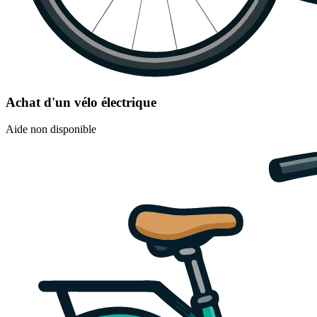
Achat d'un vélo électrique
Aide non disponible