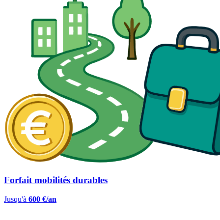
Forfait mobilités durables
Jusqu'à
600 €/an