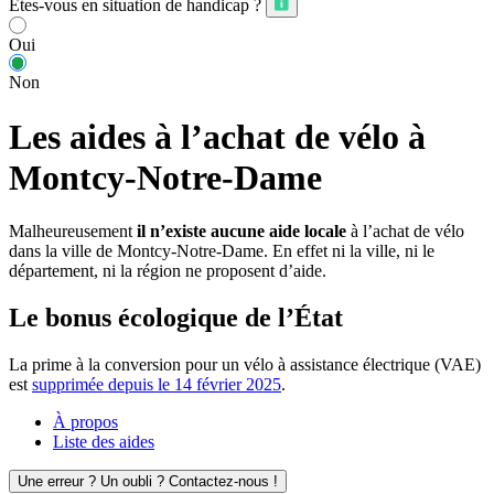
Êtes-vous en situation de handicap ?
Oui
Non
Les aides à l’achat de vélo à
Montcy-Notre-Dame
Malheureusement
il n’existe aucune aide locale
à l’achat de vélo
dans la ville de Montcy-Notre-Dame. En effet ni la ville, ni le
département, ni la région ne proposent d’aide.
Le bonus écologique de l’État
La prime à la conversion pour un vélo à assistance électrique (VAE)
est
supprimée depuis le 14 février 2025
.
À propos
Liste des aides
Une erreur ? Un oubli ? Contactez-nous !