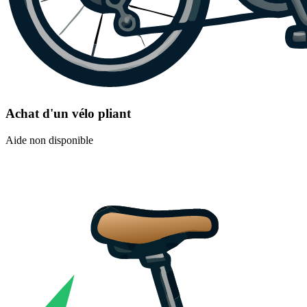
Achat d'un vélo pliant
Aide non disponible