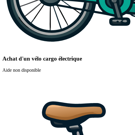
Achat d'un vélo cargo électrique
Aide non disponible