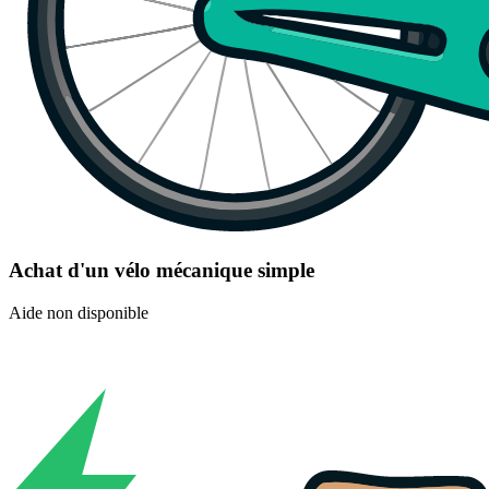
Achat d'un vélo mécanique simple
Aide non disponible