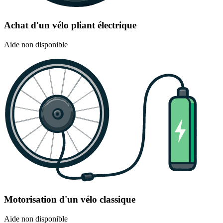
Achat d'un vélo pliant électrique
Aide non disponible
Motorisation d'un vélo classique
Aide non disponible