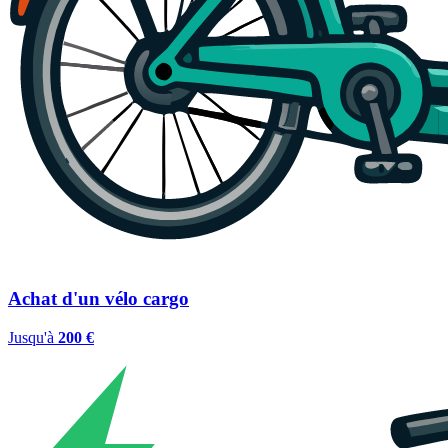
Achat d'un vélo cargo
Jusqu'à
200 €