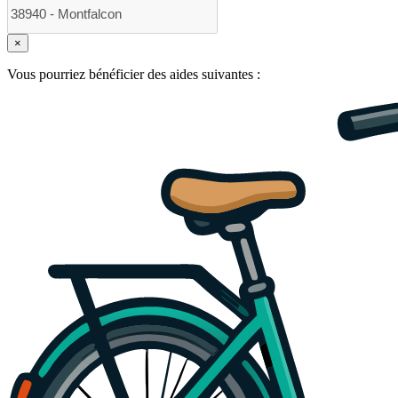
×
Vous pourriez bénéficier des aides suivantes :