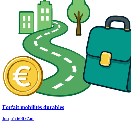
Forfait mobilités durables
Jusqu'à
600 €/an