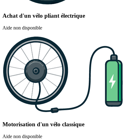
Achat d'un vélo pliant électrique
Aide non disponible
Motorisation d'un vélo classique
Aide non disponible