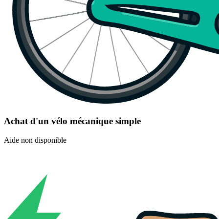
Achat d'un vélo mécanique simple
Aide non disponible