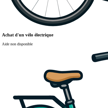
Achat d'un vélo électrique
Aide non disponible