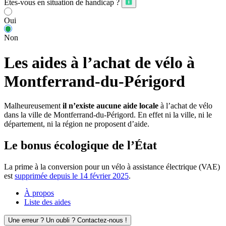
Êtes-vous en situation de handicap ?
Oui
Non
Les aides à l’achat de vélo à
Montferrand-du-Périgord
Malheureusement
il n’existe aucune aide locale
à l’achat de vélo
dans la ville de Montferrand-du-Périgord. En effet ni la ville, ni le
département, ni la région ne proposent d’aide.
Le bonus écologique de l’État
La prime à la conversion pour un vélo à assistance électrique (VAE)
est
supprimée depuis le 14 février 2025
.
À propos
Liste des aides
Une erreur ? Un oubli ? Contactez-nous !