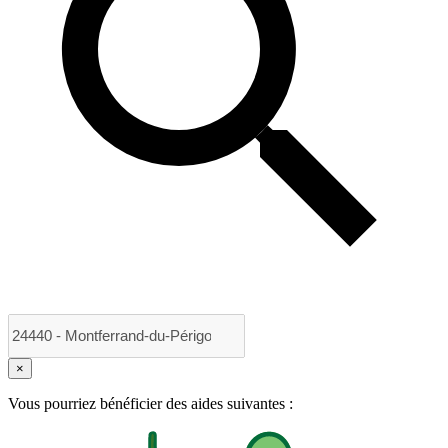
×
Vous pourriez bénéficier des aides suivantes :