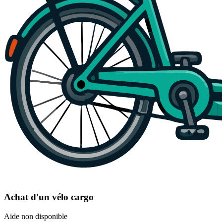
Achat d'un vélo cargo
Aide non disponible