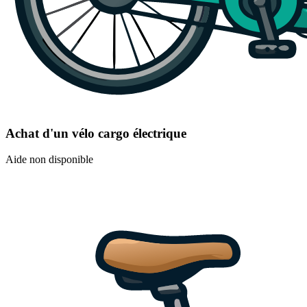
Achat d'un vélo cargo électrique
Aide non disponible