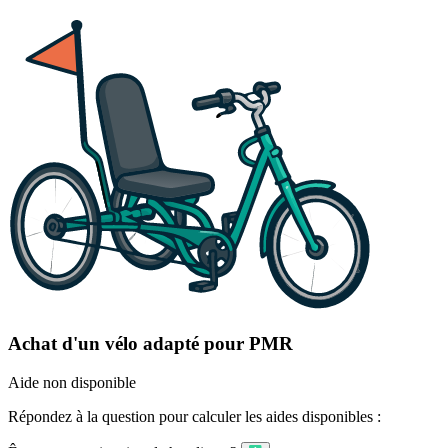
Achat d'un vélo adapté pour PMR
Aide non disponible
Répondez à la question pour calculer les aides disponibles :