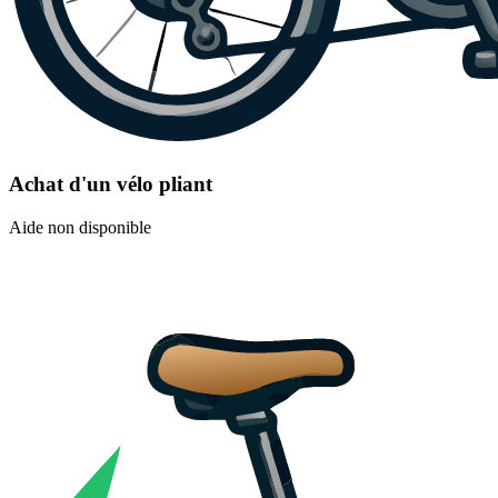
Achat d'un vélo pliant
Aide non disponible