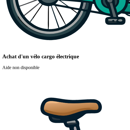
Achat d'un vélo cargo électrique
Aide non disponible