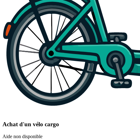
Achat d'un vélo cargo
Aide non disponible