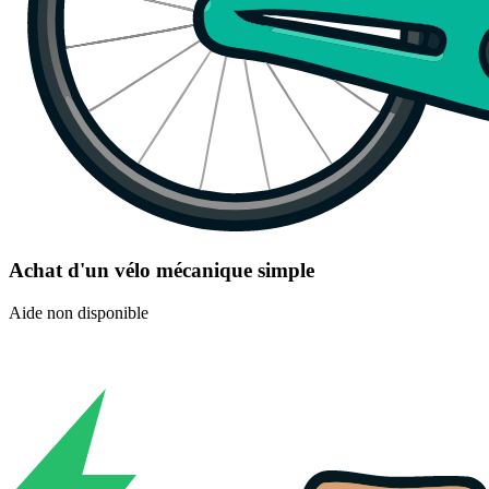
Achat d'un vélo mécanique simple
Aide non disponible