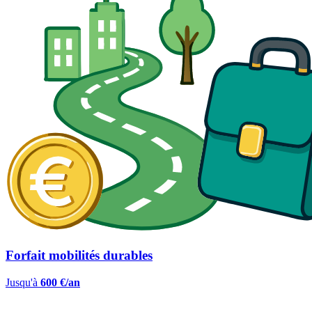
Forfait mobilités durables
Jusqu'à
600 €/an