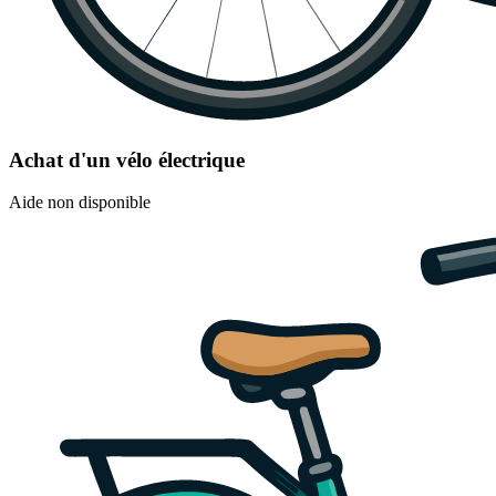
Achat d'un vélo électrique
Aide non disponible