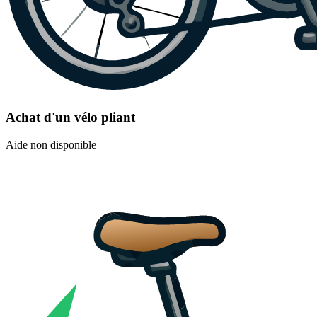
Achat d'un vélo pliant
Aide non disponible