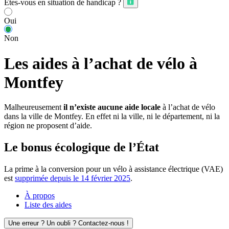
Êtes-vous en situation de handicap ?
Oui
Non
Les aides à l’achat de vélo à
Montfey
Malheureusement
il n’existe aucune aide locale
à l’achat de vélo
dans la ville de Montfey. En effet ni la ville, ni le département, ni la
région ne proposent d’aide.
Le bonus écologique de l’État
La prime à la conversion pour un vélo à assistance électrique (VAE)
est
supprimée depuis le 14 février 2025
.
À propos
Liste des aides
Une erreur ? Un oubli ? Contactez-nous !