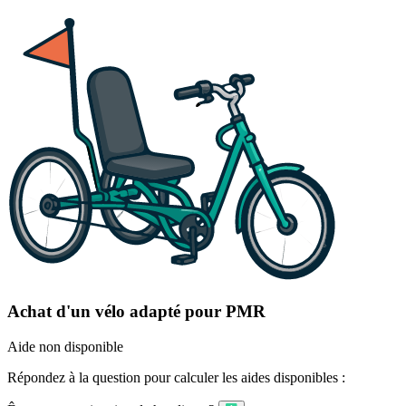
Achat d'un vélo adapté pour PMR
Aide non disponible
Répondez à la question pour calculer les aides disponibles :