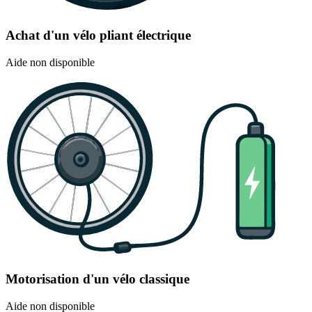
Achat d'un vélo pliant électrique
Aide non disponible
Motorisation d'un vélo classique
Aide non disponible