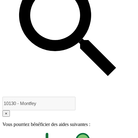
×
Vous pourriez bénéficier des aides suivantes :