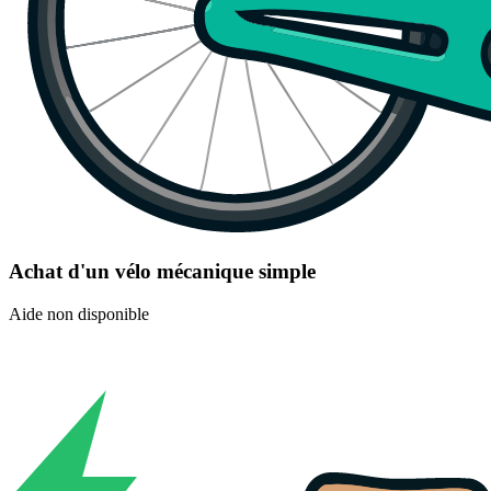
Achat d'un vélo mécanique simple
Aide non disponible