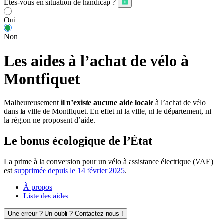
Êtes-vous en situation de handicap ?
Oui
Non
Les aides à l’achat de vélo à
Montfiquet
Malheureusement
il n’existe aucune aide locale
à l’achat de vélo
dans la ville de Montfiquet. En effet ni la ville, ni le département, ni
la région ne proposent d’aide.
Le bonus écologique de l’État
La prime à la conversion pour un vélo à assistance électrique (VAE)
est
supprimée depuis le 14 février 2025
.
À propos
Liste des aides
Une erreur ? Un oubli ? Contactez-nous !