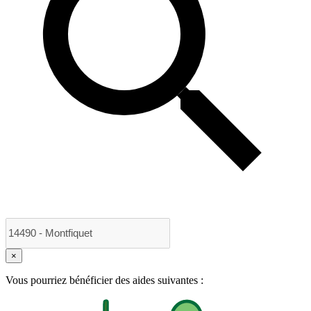
×
Vous pourriez bénéficier des aides suivantes :