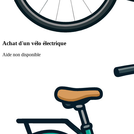
Achat d'un vélo électrique
Aide non disponible