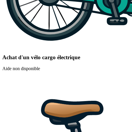
Achat d'un vélo cargo électrique
Aide non disponible