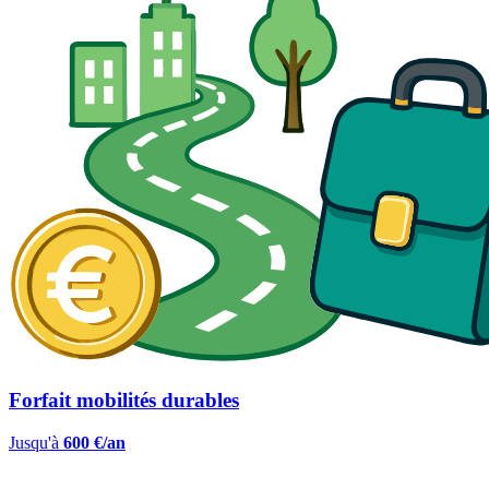
Forfait mobilités durables
Jusqu'à
600 €/an