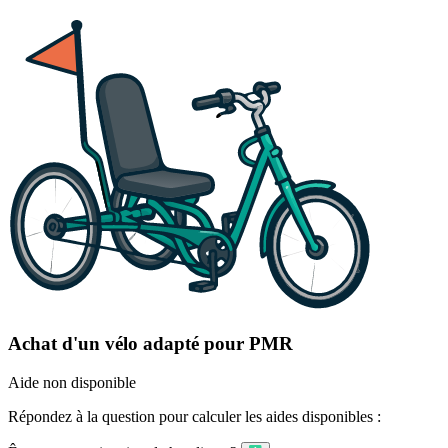
Achat d'un vélo adapté pour PMR
Aide non disponible
Répondez à la question pour calculer les aides disponibles :