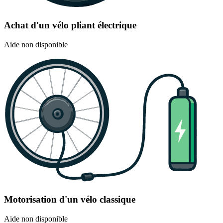
Achat d'un vélo pliant électrique
Aide non disponible
Motorisation d'un vélo classique
Aide non disponible