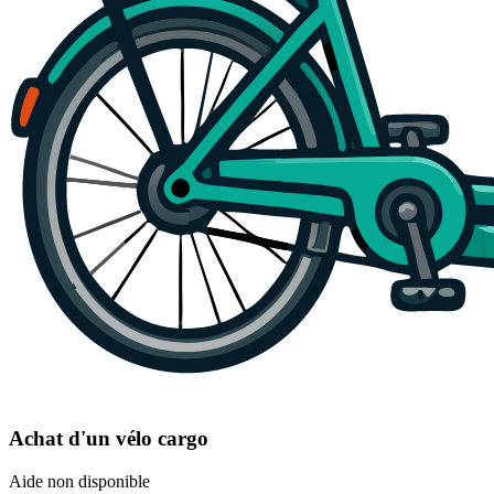
Achat d'un vélo cargo
Aide non disponible