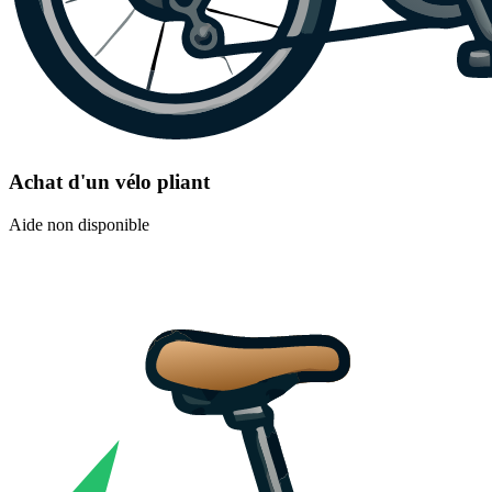
Achat d'un vélo pliant
Aide non disponible