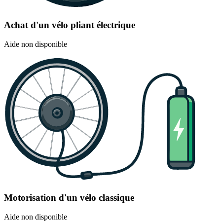
Achat d'un vélo pliant électrique
Aide non disponible
Motorisation d'un vélo classique
Aide non disponible