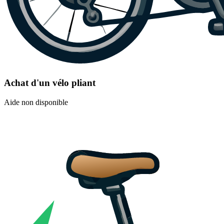
Achat d'un vélo pliant
Aide non disponible