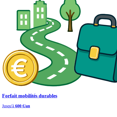
Forfait mobilités durables
Jusqu'à
600 €/an