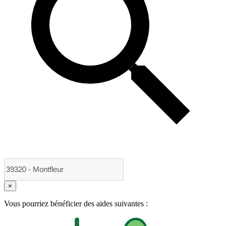
×
Vous pourriez bénéficier des aides suivantes :