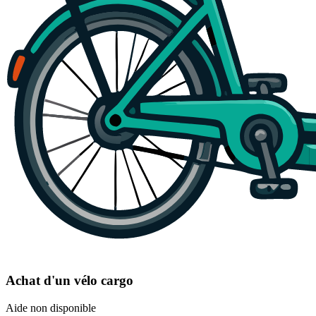
Achat d'un vélo cargo
Aide non disponible