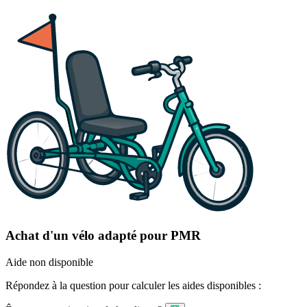
Achat d'un vélo adapté pour PMR
Aide non disponible
Répondez à la question pour calculer les aides disponibles :