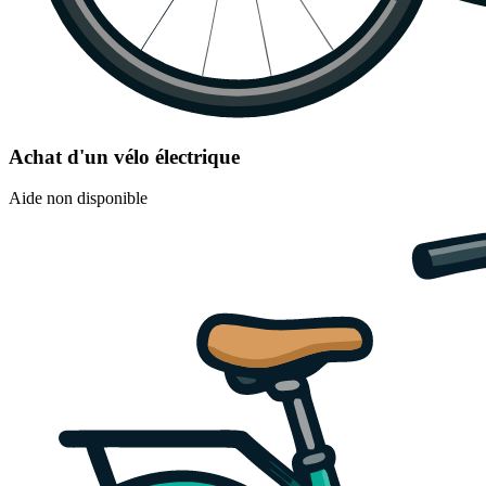
Achat d'un vélo électrique
Aide non disponible