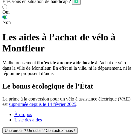
Êtes-vous en situation de handicap ?
Oui
Non
Les aides à l’achat de vélo à
Montfleur
Malheureusement
il n’existe aucune aide locale
à l’achat de vélo
dans la ville de Montfleur. En effet ni la ville, ni le département, ni la
région ne proposent d’aide.
Le bonus écologique de l’État
La prime à la conversion pour un vélo à assistance électrique (VAE)
est
supprimée depuis le 14 février 2025
.
À propos
Liste des aides
Une erreur ? Un oubli ? Contactez-nous !