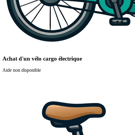
Achat d'un vélo cargo électrique
Aide non disponible