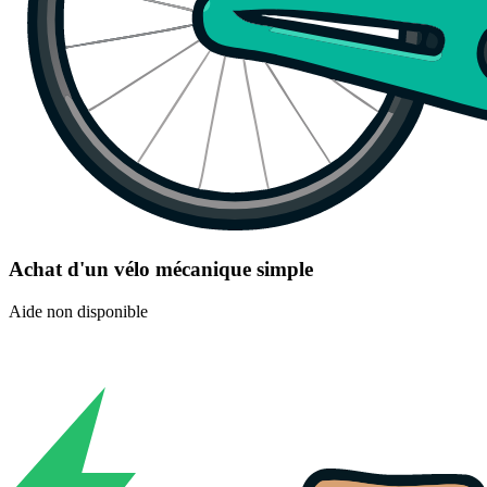
Achat d'un vélo mécanique simple
Aide non disponible