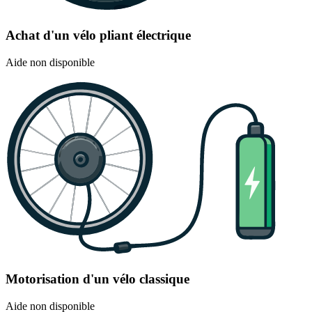
Achat d'un vélo pliant électrique
Aide non disponible
Motorisation d'un vélo classique
Aide non disponible