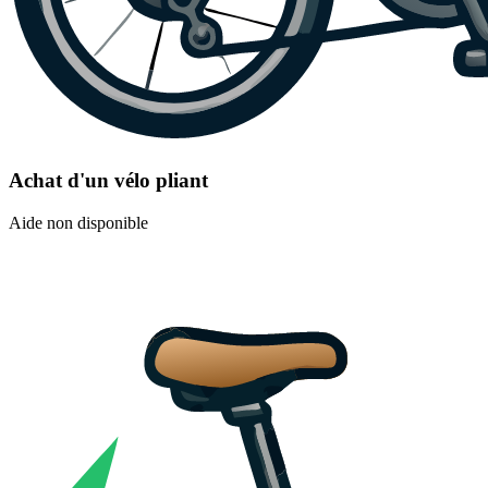
Achat d'un vélo pliant
Aide non disponible