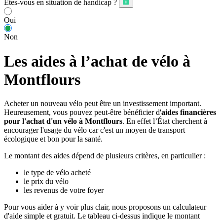
Êtes-vous en situation de handicap ?
Oui
Non
Les aides à l’achat de vélo à
Montflours
Acheter un nouveau vélo peut être un investissement important.
Heureusement, vous pouvez peut-être bénéficier d'
aides financières
pour l'achat d'un vélo à Montflours
. En effet l’État cherchent à
encourager l'usage du vélo car c'est un moyen de transport
écologique et bon pour la santé.
Le montant des aides dépend de plusieurs critères, en particulier :
le type de vélo acheté
le prix du vélo
les revenus de votre foyer
Pour vous aider à y voir plus clair, nous proposons un calculateur
d'aide simple et gratuit. Le tableau ci-dessus indique le montant