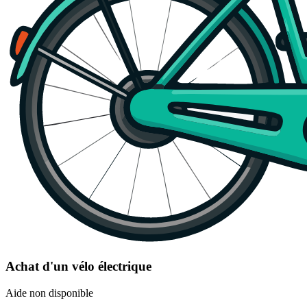
Achat d'un vélo électrique
Aide non disponible