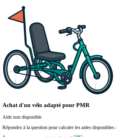
Achat d'un vélo adapté pour PMR
Aide non disponible
Répondez à la question pour calculer les aides disponibles :