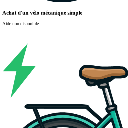
Achat d'un vélo mécanique simple
Aide non disponible