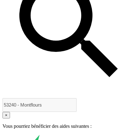
×
Vous pourriez bénéficier des aides suivantes :