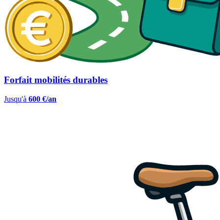
Forfait mobilités durables
Jusqu'à
600 €/an