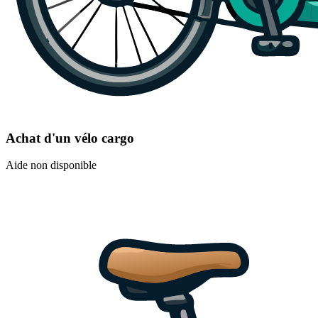
Achat d'un vélo cargo
Aide non disponible