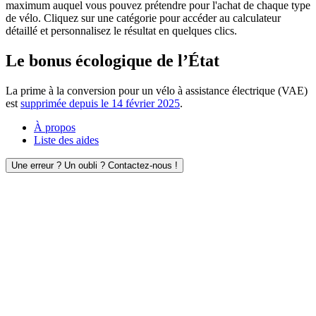
maximum auquel vous pouvez prétendre pour l'achat de chaque type
de vélo. Cliquez sur une catégorie pour accéder au calculateur
détaillé et personnalisez le résultat en quelques clics.
Le bonus écologique de l’État
La prime à la conversion pour un vélo à assistance électrique (VAE)
est
supprimée depuis le 14 février 2025
.
À propos
Liste des aides
Une erreur ? Un oubli ? Contactez-nous !