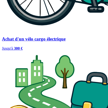
Achat d'un vélo cargo électrique
Jusqu'à
300 €