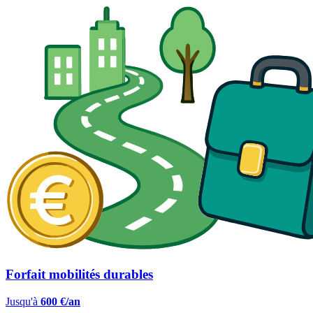
Forfait mobilités durables
Jusqu'à
600 €/an