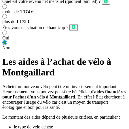
Quel est votre revenu net mensuel (quotient familial) ?
moins de
1 174 €
plus de
1 175 €
Êtes-vous en situation de handicap ?
Oui
Non
Les aides à l’achat de vélo à
Montgaillard
Acheter un nouveau vélo peut être un investissement important.
Heureusement, vous pouvez peut-être bénéficier d'
aides financières
pour l'achat d'un vélo à Montgaillard
. En effet l’État cherchent à
encourager l'usage du vélo car c'est un moyen de transport
écologique et bon pour la santé.
Le montant des aides dépend de plusieurs critères, en particulier :
le type de vélo acheté