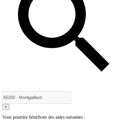
×
Vous pourriez bénéficier des aides suivantes :