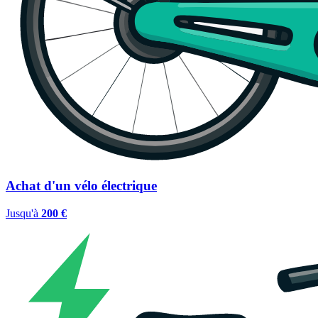
Achat d'un vélo électrique
Jusqu'à
200 €