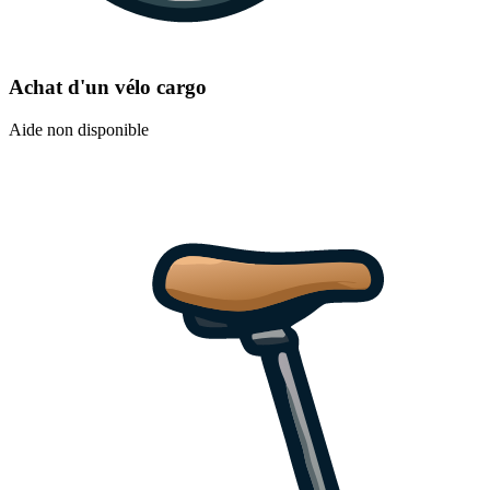
Achat d'un vélo cargo
Aide non disponible