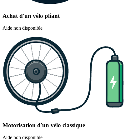
Achat d'un vélo pliant
Aide non disponible
Motorisation d'un vélo classique
Aide non disponible