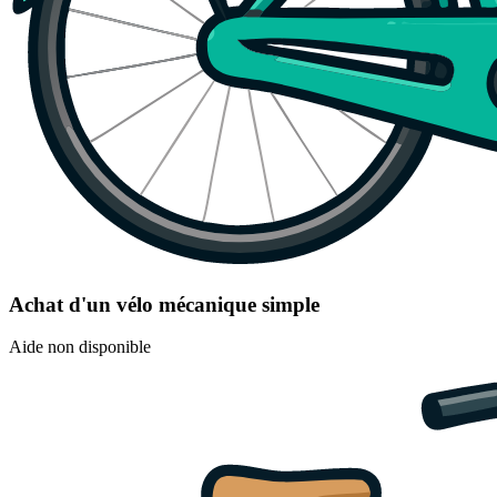
Achat d'un vélo mécanique simple
Aide non disponible