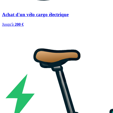
Achat d'un vélo cargo électrique
Jusqu'à
200 €