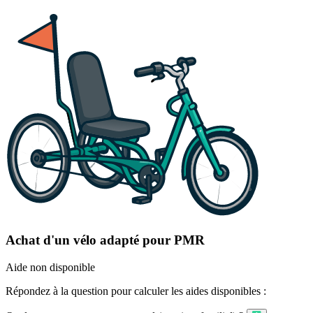
Achat d'un vélo adapté pour PMR
Aide non disponible
Répondez à la question pour calculer les aides disponibles :