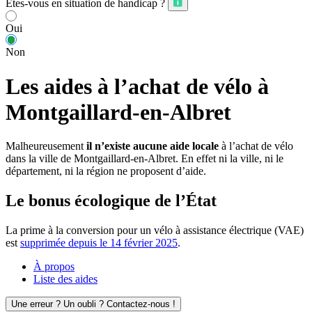
Êtes-vous en situation de handicap ?
Oui
Non
Les aides à l’achat de vélo à
Montgaillard-en-Albret
Malheureusement
il n’existe aucune aide locale
à l’achat de vélo
dans la ville de Montgaillard-en-Albret. En effet ni la ville, ni le
département, ni la région ne proposent d’aide.
Le bonus écologique de l’État
La prime à la conversion pour un vélo à assistance électrique (VAE)
est
supprimée depuis le 14 février 2025
.
À propos
Liste des aides
Une erreur ? Un oubli ? Contactez-nous !