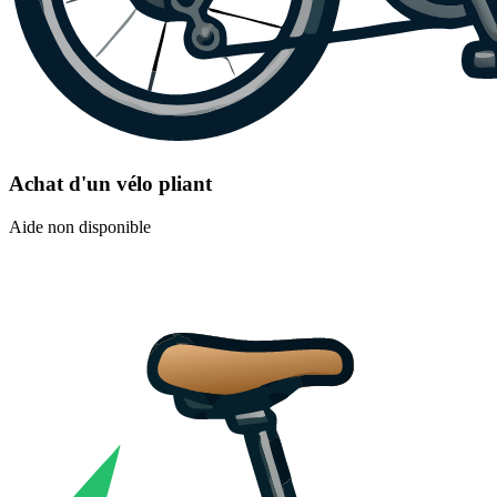
Achat d'un vélo pliant
Aide non disponible