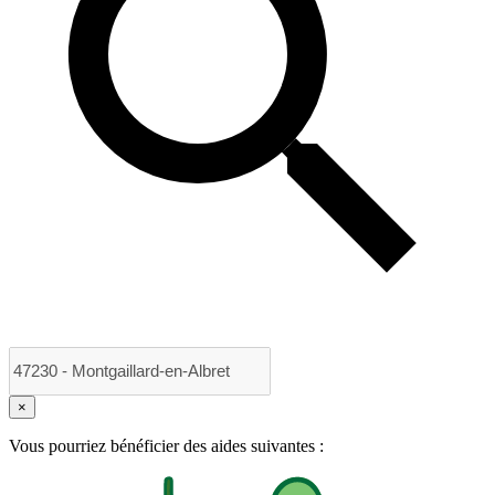
×
Vous pourriez bénéficier des aides suivantes :