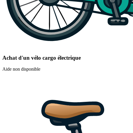
Achat d'un vélo cargo électrique
Aide non disponible