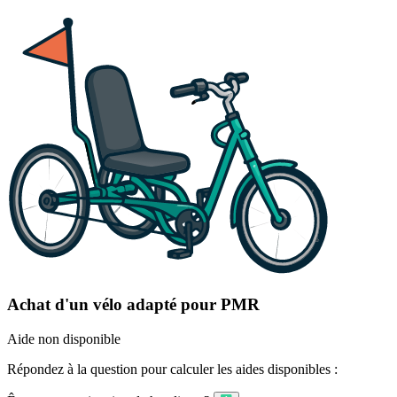
Achat d'un vélo adapté pour PMR
Aide non disponible
Répondez à la question pour calculer les aides disponibles :