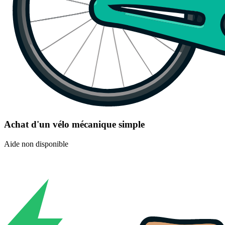
Achat d'un vélo mécanique simple
Aide non disponible