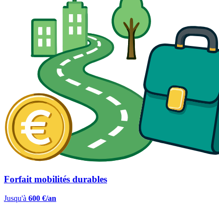
Forfait mobilités durables
Jusqu'à
600 €/an