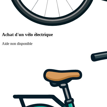
Achat d'un vélo électrique
Aide non disponible