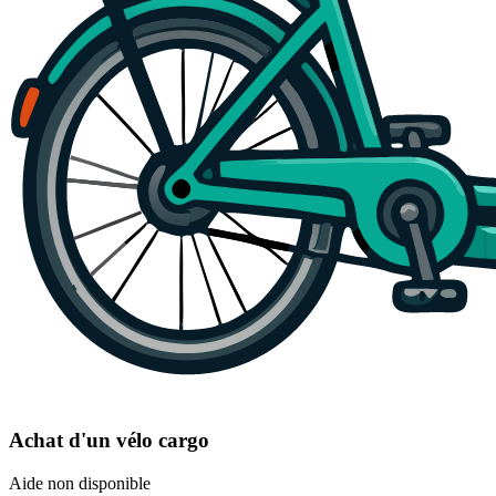
Achat d'un vélo cargo
Aide non disponible