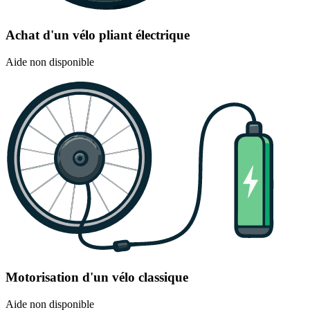
Achat d'un vélo pliant électrique
Aide non disponible
Motorisation d'un vélo classique
Aide non disponible