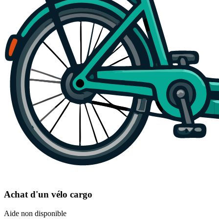
Achat d'un vélo cargo
Aide non disponible