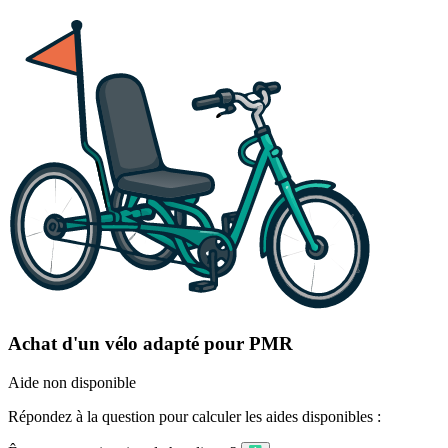
Achat d'un vélo adapté pour PMR
Aide non disponible
Répondez à la question pour calculer les aides disponibles :