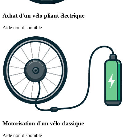
Achat d'un vélo pliant électrique
Aide non disponible
Motorisation d'un vélo classique
Aide non disponible