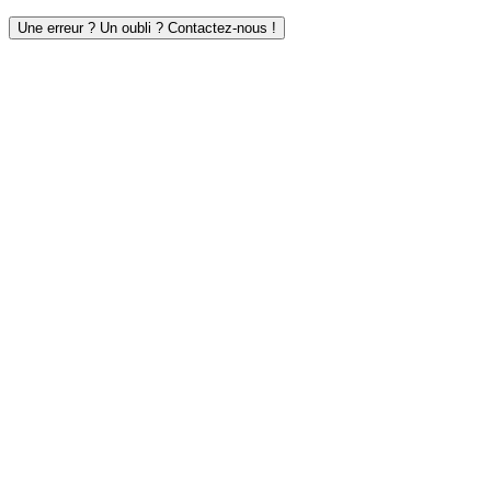
Une erreur ? Un oubli ? Contactez-nous !