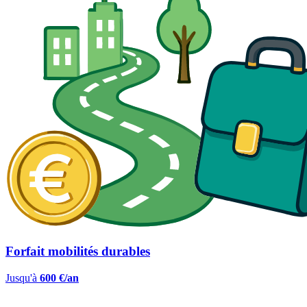
Forfait mobilités durables
Jusqu'à
600 €/an