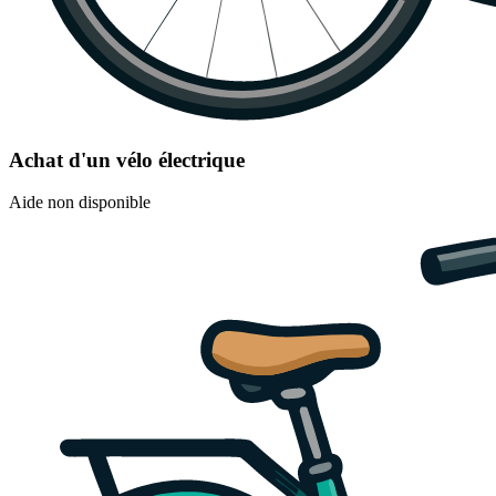
Achat d'un vélo électrique
Aide non disponible