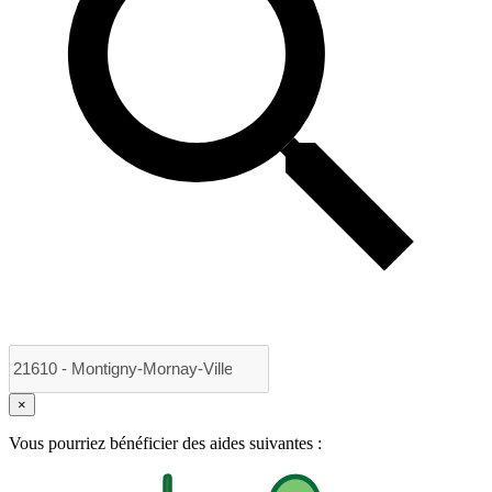
×
Vous pourriez bénéficier des aides suivantes :