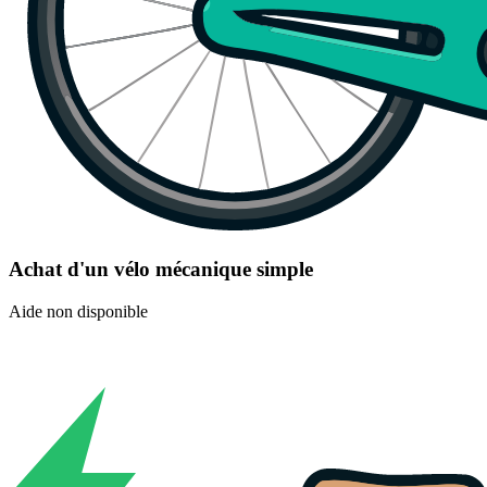
Achat d'un vélo mécanique simple
Aide non disponible