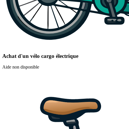
Achat d'un vélo cargo électrique
Aide non disponible