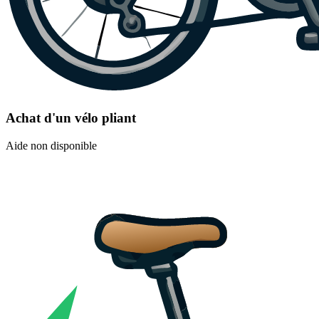
Achat d'un vélo pliant
Aide non disponible