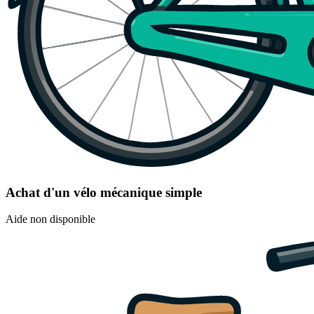
Achat d'un vélo mécanique simple
Aide non disponible