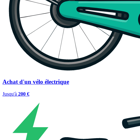
Achat d'un vélo électrique
Jusqu'à
200 €