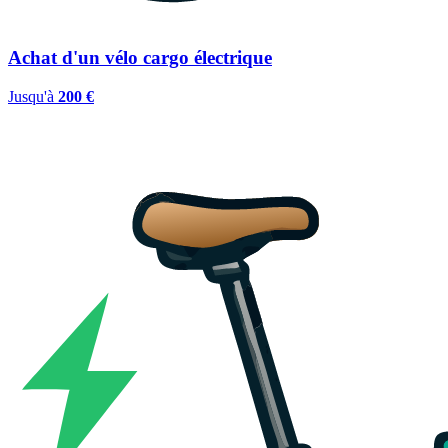
Achat d'un vélo cargo électrique
Jusqu'à
200 €