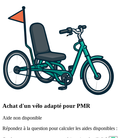
Achat d'un vélo adapté pour PMR
Aide non disponible
Répondez à la question pour calculer les aides disponibles :