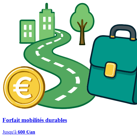
Forfait mobilités durables
Jusqu'à
600 €/an