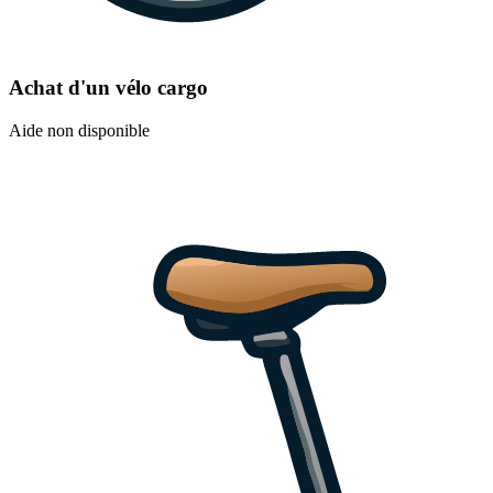
Achat d'un vélo cargo
Aide non disponible