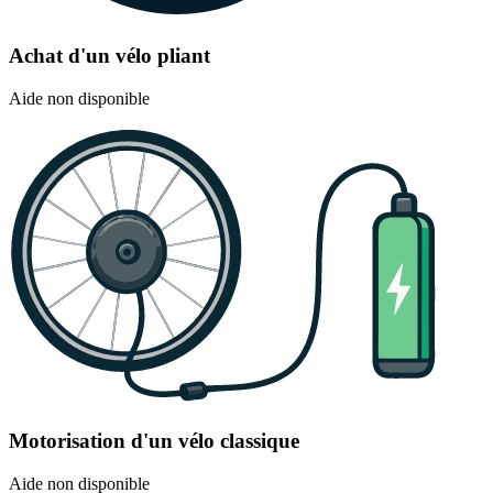
Achat d'un vélo pliant
Aide non disponible
Motorisation d'un vélo classique
Aide non disponible