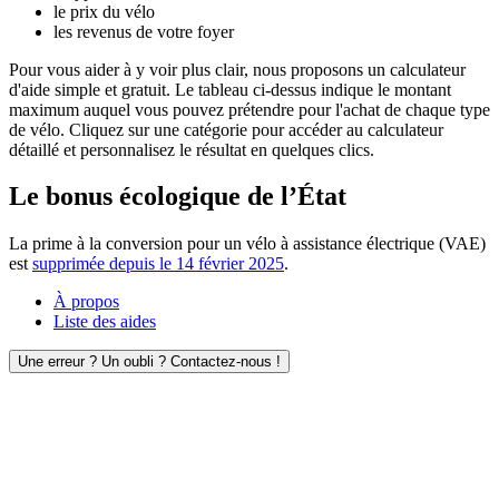
le prix du vélo
les revenus de votre foyer
Pour vous aider à y voir plus clair, nous proposons un calculateur
d'aide simple et gratuit. Le tableau ci-dessus indique le montant
maximum auquel vous pouvez prétendre pour l'achat de chaque type
de vélo. Cliquez sur une catégorie pour accéder au calculateur
détaillé et personnalisez le résultat en quelques clics.
Le bonus écologique de l’État
La prime à la conversion pour un vélo à assistance électrique (VAE)
est
supprimée depuis le 14 février 2025
.
À propos
Liste des aides
Une erreur ? Un oubli ? Contactez-nous !