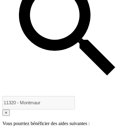
×
Vous pourriez bénéficier des aides suivantes :