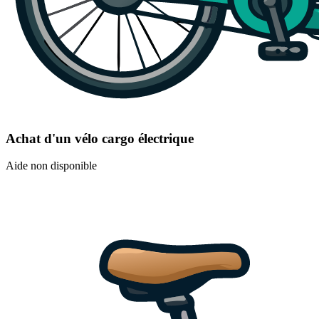
Achat d'un vélo cargo électrique
Aide non disponible