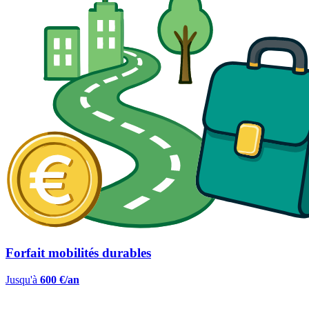
Forfait mobilités durables
Jusqu'à
600 €/an