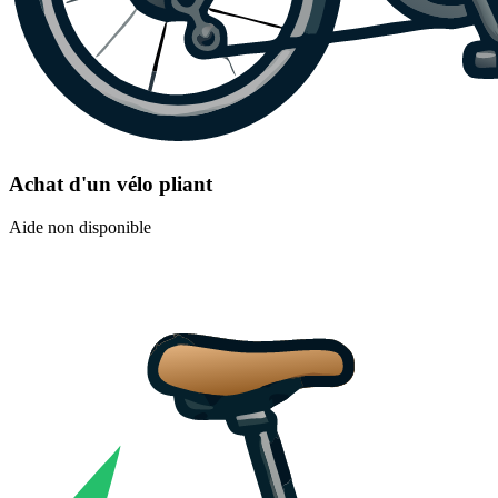
Achat d'un vélo pliant
Aide non disponible