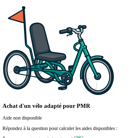
Achat d'un vélo adapté pour PMR
Aide non disponible
Répondez à la question pour calculer les aides disponibles :