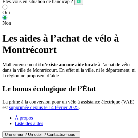
Êtes-vous en situation de handicap ?
Oui
Non
Les aides à l’achat de vélo à
Montrécourt
Malheureusement
il n’existe aucune aide locale
à l’achat de vélo
dans la ville de Montrécourt. En effet ni la ville, ni le département, ni
la région ne proposent d’aide.
Le bonus écologique de l’État
La prime à la conversion pour un vélo à assistance électrique (VAE)
est
supprimée depuis le 14 février 2025
.
À propos
Liste des aides
Une erreur ? Un oubli ? Contactez-nous !