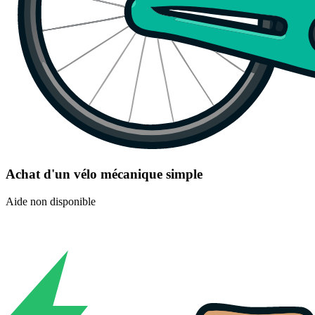
Achat d'un vélo mécanique simple
Aide non disponible