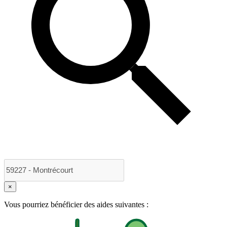
×
Vous pourriez bénéficier des aides suivantes :