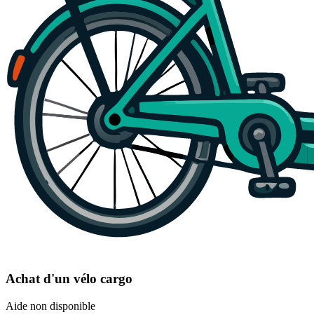
Achat d'un vélo cargo
Aide non disponible