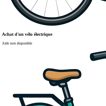
Achat d'un vélo électrique
Aide non disponible