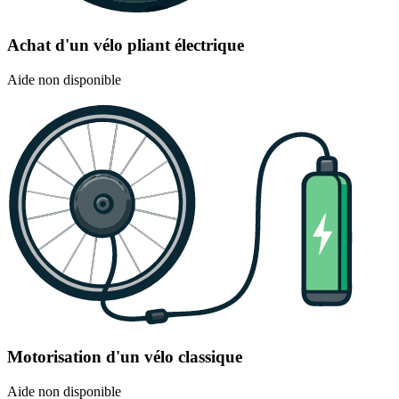
Achat d'un vélo pliant électrique
Aide non disponible
Motorisation d'un vélo classique
Aide non disponible