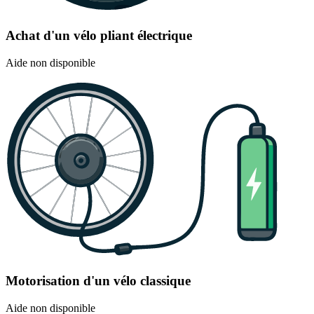
Achat d'un vélo pliant électrique
Aide non disponible
Motorisation d'un vélo classique
Aide non disponible