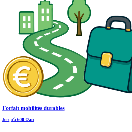
Forfait mobilités durables
Jusqu'à
600 €/an