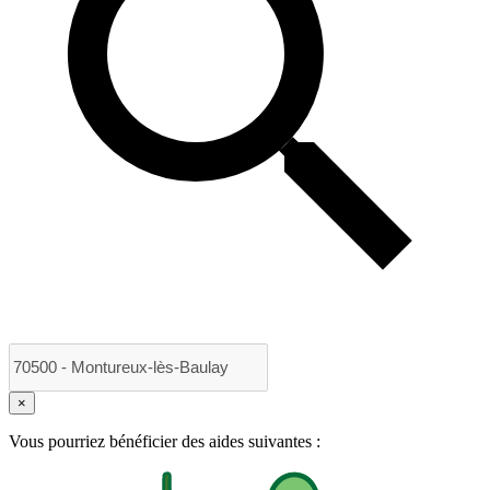
×
Vous pourriez bénéficier des aides suivantes :