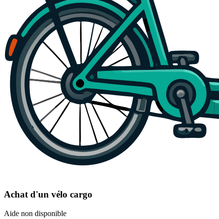
Achat d'un vélo cargo
Aide non disponible