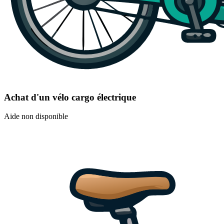
Achat d'un vélo cargo électrique
Aide non disponible