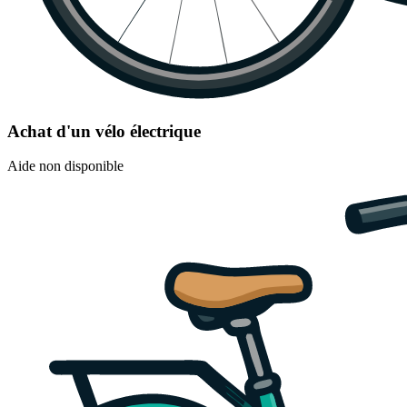
Achat d'un vélo électrique
Aide non disponible