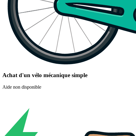
Achat d'un vélo mécanique simple
Aide non disponible