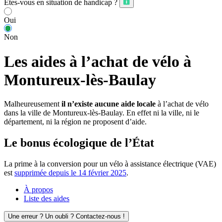
Êtes-vous en situation de handicap ?
Oui
Non
Les aides à l’achat de vélo à
Montureux-lès-Baulay
Malheureusement
il n’existe aucune aide locale
à l’achat de vélo
dans la ville de Montureux-lès-Baulay. En effet ni la ville, ni le
département, ni la région ne proposent d’aide.
Le bonus écologique de l’État
La prime à la conversion pour un vélo à assistance électrique (VAE)
est
supprimée depuis le 14 février 2025
.
À propos
Liste des aides
Une erreur ? Un oubli ? Contactez-nous !