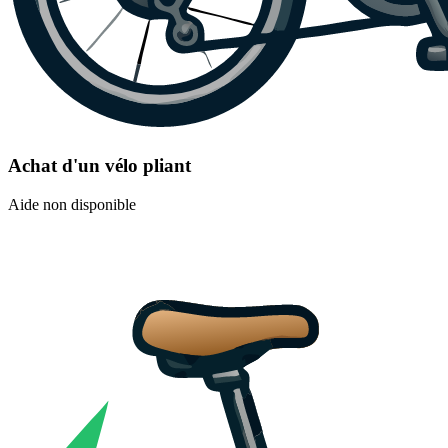
Achat d'un vélo pliant
Aide non disponible