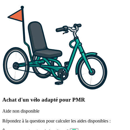
Achat d'un vélo adapté pour PMR
Aide non disponible
Répondez à la question pour calculer les aides disponibles :