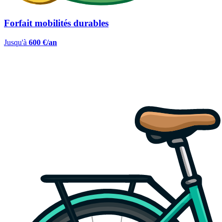
Forfait mobilités durables
Jusqu'à
600 €/an