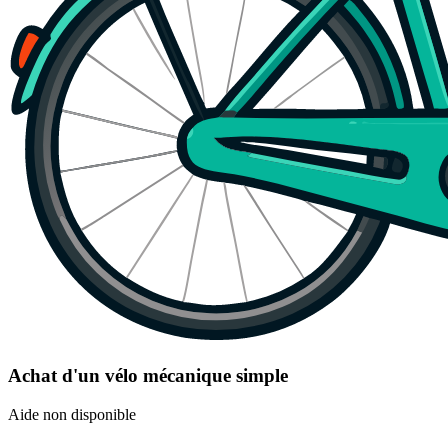
Achat d'un vélo mécanique simple
Aide non disponible