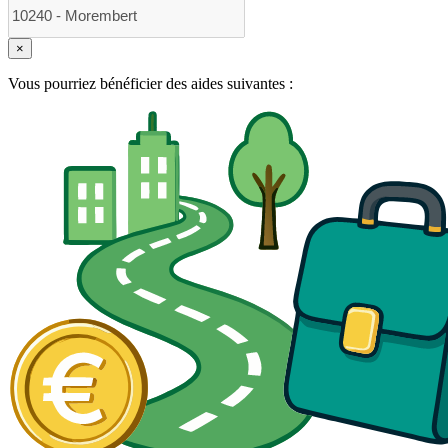
×
Vous pourriez bénéficier des aides suivantes :