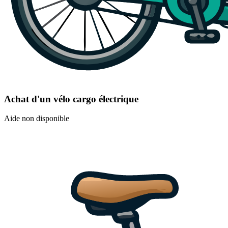
Achat d'un vélo cargo électrique
Aide non disponible