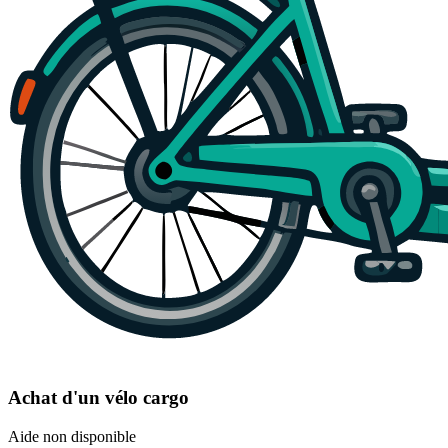
Achat d'un vélo cargo
Aide non disponible