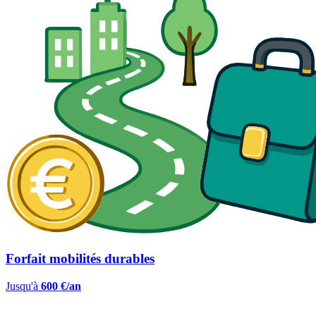
Forfait mobilités durables
Jusqu'à
600 €/an