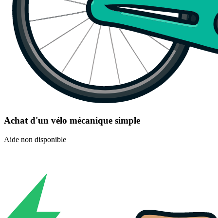
Achat d'un vélo mécanique simple
Aide non disponible