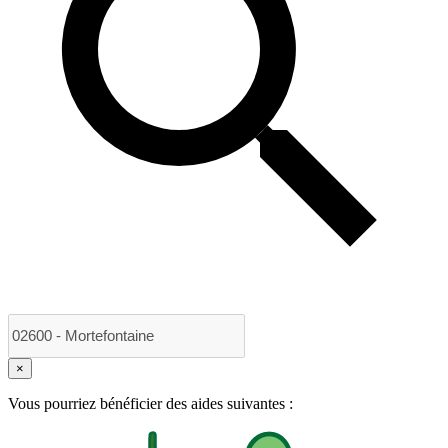
×
Vous pourriez bénéficier des aides suivantes :