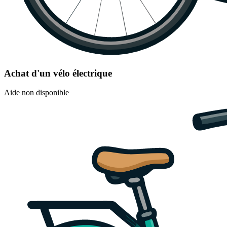
Achat d'un vélo électrique
Aide non disponible