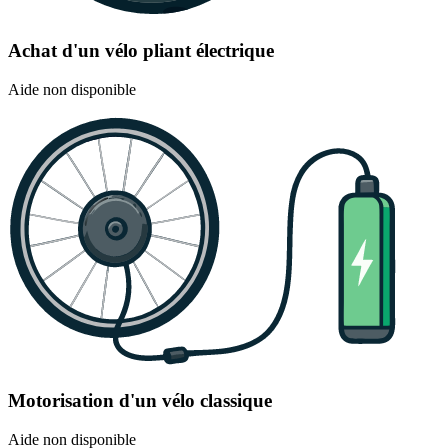
Achat d'un vélo pliant électrique
Aide non disponible
Motorisation d'un vélo classique
Aide non disponible