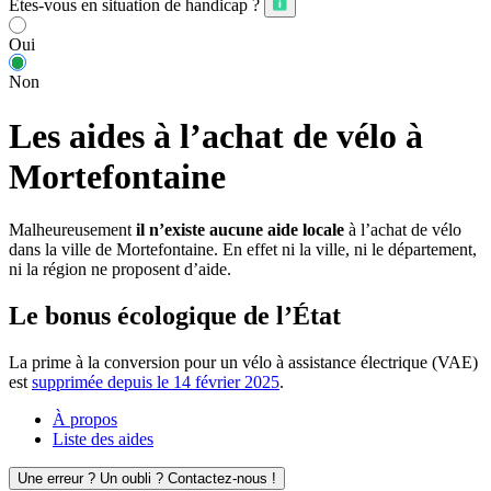
Êtes-vous en situation de handicap ?
Oui
Non
Les aides à l’achat de vélo à
Mortefontaine
Malheureusement
il n’existe aucune aide locale
à l’achat de vélo
dans la ville de Mortefontaine. En effet ni la ville, ni le département,
ni la région ne proposent d’aide.
Le bonus écologique de l’État
La prime à la conversion pour un vélo à assistance électrique (VAE)
est
supprimée depuis le 14 février 2025
.
À propos
Liste des aides
Une erreur ? Un oubli ? Contactez-nous !