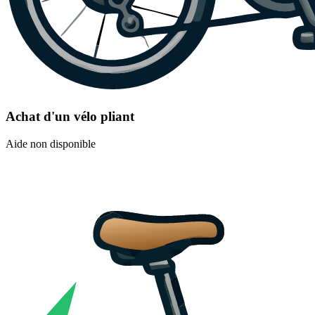
Achat d'un vélo pliant
Aide non disponible