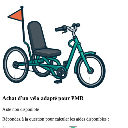
Achat d'un vélo adapté pour PMR
Aide non disponible
Répondez à la question pour calculer les aides disponibles :