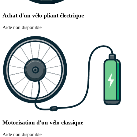
Achat d'un vélo pliant électrique
Aide non disponible
Motorisation d'un vélo classique
Aide non disponible