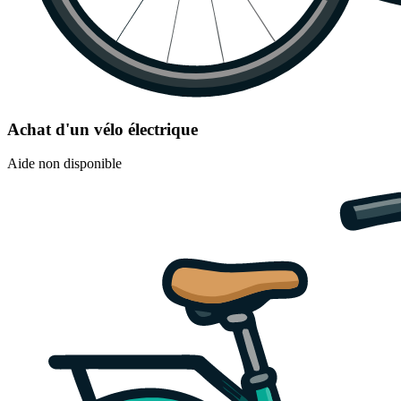
Achat d'un vélo électrique
Aide non disponible