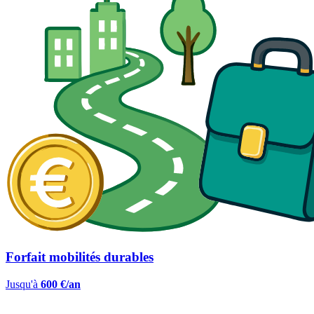
Forfait mobilités durables
Jusqu'à
600 €/an