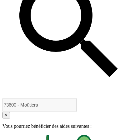
×
Vous pourriez bénéficier des aides suivantes :