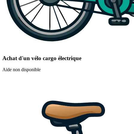
Achat d'un vélo cargo électrique
Aide non disponible