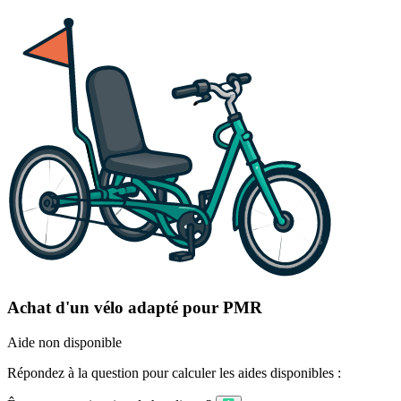
Achat d'un vélo adapté pour PMR
Aide non disponible
Répondez à la question pour calculer les aides disponibles :