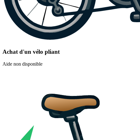
Achat d'un vélo pliant
Aide non disponible