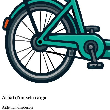
Achat d'un vélo cargo
Aide non disponible