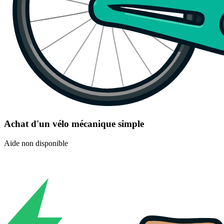
Achat d'un vélo mécanique simple
Aide non disponible