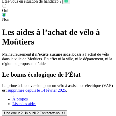
Êtes-vous en situation de handicap ?
Oui
Non
Les aides à l’achat de vélo à
Moûtiers
Malheureusement
il n’existe aucune aide locale
à l’achat de vélo
dans la ville de Moûtiers. En effet ni la ville, ni le département, ni la
région ne proposent d’aide.
Le bonus écologique de l’État
La prime à la conversion pour un vélo à assistance électrique (VAE)
est
supprimée depuis le 14 février 2025
.
À propos
Liste des aides
Une erreur ? Un oubli ? Contactez-nous !