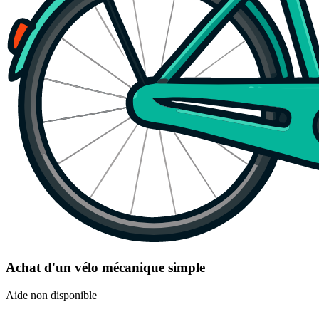
Achat d'un vélo mécanique simple
Aide non disponible