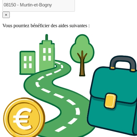
×
Vous pourriez bénéficier des aides suivantes :