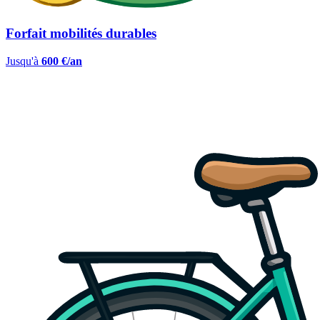
Forfait mobilités durables
Jusqu'à
600 €/an