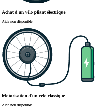
Achat d'un vélo pliant électrique
Aide non disponible
Motorisation d'un vélo classique
Aide non disponible