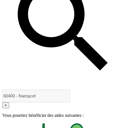
×
Vous pourriez bénéficier des aides suivantes :