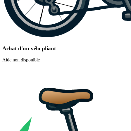
Achat d'un vélo pliant
Aide non disponible