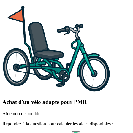
Achat d'un vélo adapté pour PMR
Aide non disponible
Répondez à la question pour calculer les aides disponibles :