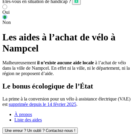
Êtes-vous en situation de handicap ?
Oui
Non
Les aides à l’achat de vélo à
Nampcel
Malheureusement
il n’existe aucune aide locale
à l’achat de vélo
dans la ville de Nampcel. En effet ni la ville, ni le département, ni la
région ne proposent d’aide.
Le bonus écologique de l’État
La prime à la conversion pour un vélo à assistance électrique (VAE)
est
supprimée depuis le 14 février 2025
.
À propos
Liste des aides
Une erreur ? Un oubli ? Contactez-nous !