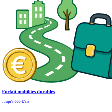
Forfait mobilités durables
Jusqu'à
600 €/an