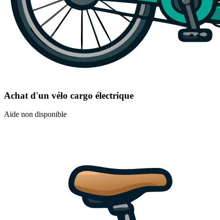
Achat d'un vélo cargo électrique
Aide non disponible