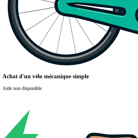
Achat d'un vélo mécanique simple
Aide non disponible