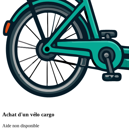
Achat d'un vélo cargo
Aide non disponible