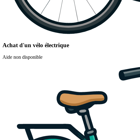
Achat d'un vélo électrique
Aide non disponible